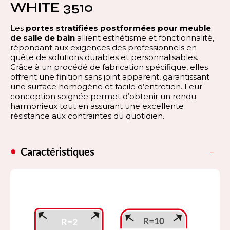
WHITE 3510
Les
portes stratifiées postformées pour meuble
de salle de bain
allient esthétisme et fonctionnalité,
répondant aux exigences des professionnels en
quête de solutions durables et personnalisables.
Grâce à un procédé de fabrication spécifique, elles
offrent une finition sans joint apparent, garantissant
une surface homogène et facile d’entretien. Leur
conception soignée permet d’obtenir un rendu
harmonieux tout en assurant une excellente
résistance aux contraintes du quotidien.
Caractéristiques