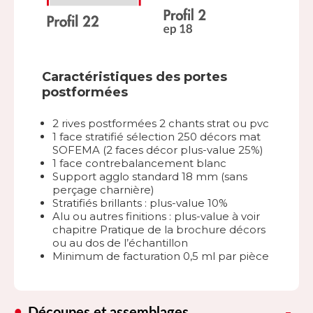
Caractéristiques des portes
postformées
2 rives postformées 2 chants strat ou pvc
1 face stratifié sélection 250 décors mat
SOFEMA (2 faces décor plus-value 25%)
1 face contrebalancement blanc
Support agglo standard 18 mm (sans
perçage charnière)
Stratifiés brillants : plus-value 10%
Alu ou autres finitions : plus-value à voir
chapitre Pratique de la brochure décors
ou au dos de l’échantillon
Minimum de facturation 0,5 ml par pièce