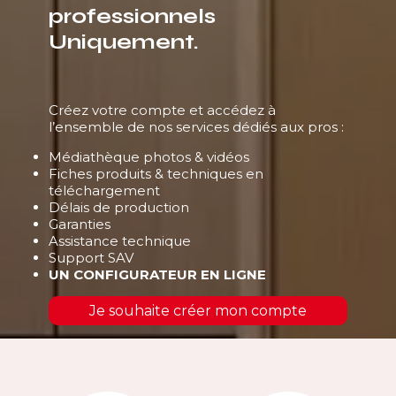
professionnels
Uniquement.
Créez votre compte et accédez à
l’ensemble de nos services dédiés aux pros :
Médiathèque photos & vidéos
Fiches produits & techniques en
téléchargement
Délais de production
Garanties
Assistance technique
Support SAV
UN CONFIGURATEUR EN LIGNE
Je souhaite créer mon compte