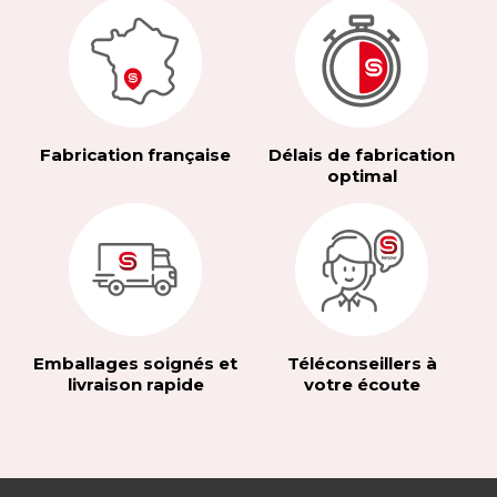
Fabrication française
Délais de fabrication
optimal
Emballages soignés et
Téléconseillers à
livraison rapide
votre écoute