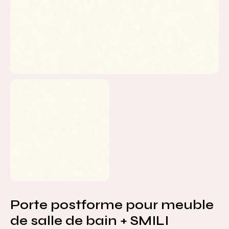
Porte postforme pour meuble
de salle de bain + SMILI