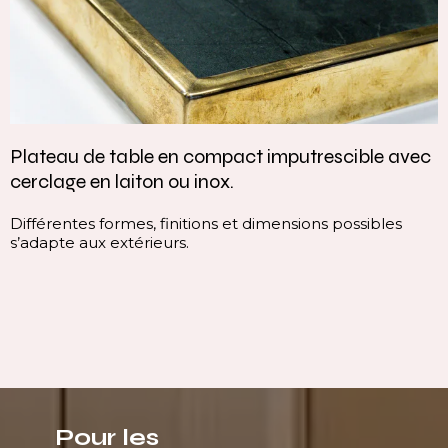
Plateau de table en compact imputrescible avec
cerclage en laiton ou inox.
Différentes formes, finitions et dimensions possibles
s’adapte aux extérieurs.
Pour les