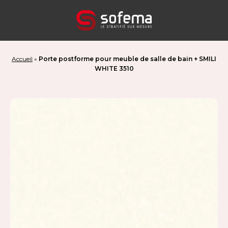
Panneau de gestion des cookies
Accueil
»
Porte postforme pour meuble de salle de bain + SMILI
WHITE 3510