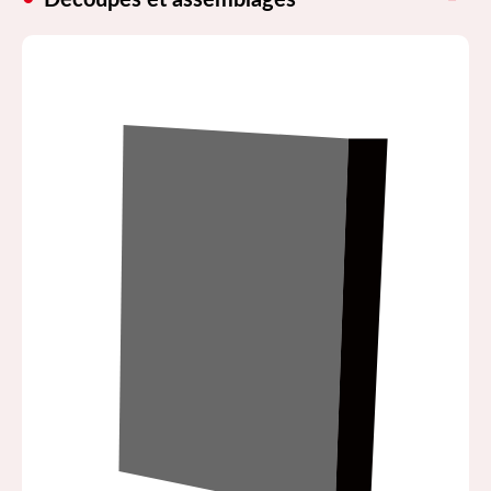
Découpes et assemblages