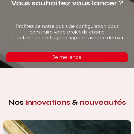
Vous souhaitez vous lancer ?
Profitez de notre outils de configuration pour
construire votre projet de cuisine
et obtenir un chiffrage en rapport avec ce dernier
Je me lance
Nos
innovations
&
nouveautés