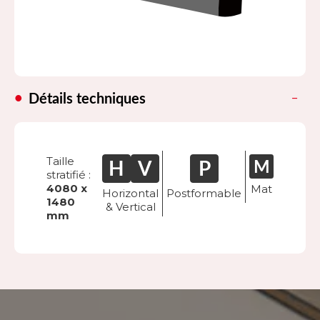
Détails techniques
Taille
stratifié :
4080 x
Mat
Horizontal
Postformable
1480
& Vertical
mm