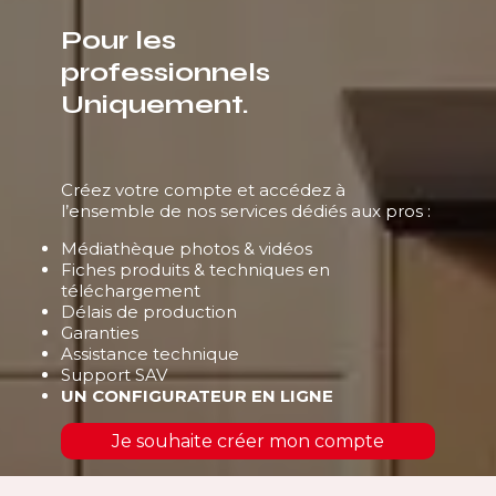
Pour les
professionnels
Uniquement.
Créez votre compte et accédez à
l’ensemble de nos services dédiés aux pros :
Médiathèque photos & vidéos
Fiches produits & techniques en
téléchargement
Délais de production
Garanties
Assistance technique
Support SAV
UN CONFIGURATEUR EN LIGNE
Je souhaite créer mon compte