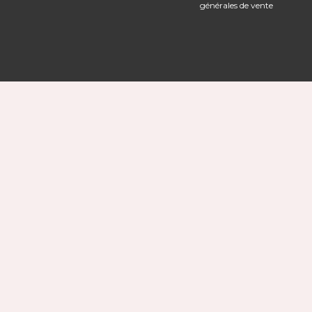
générales de vente