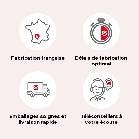
Fabrication française
Délais de fabrication
optimal
Emballages soignés et
Téléconseillers à
livraison rapide
votre écoute