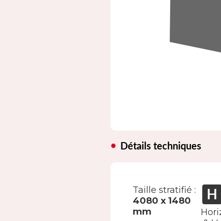
Détails techniques
Taille stratifié :
4080 x 1480
mm
Hori