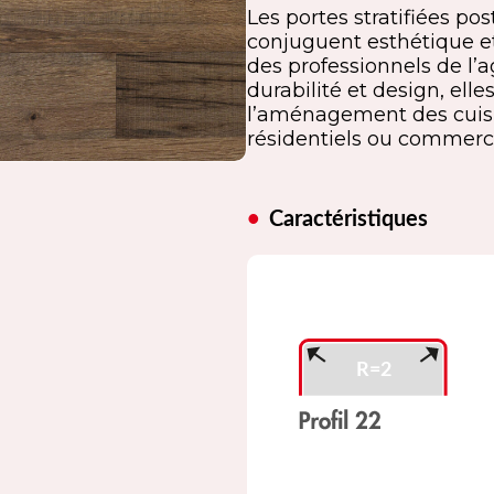
Les portes stratifiées p
conjuguent esthétique e
des professionnels de l’
durabilité et design, ell
l’aménagement des cuis
résidentiels ou commerc
Caractéristiques