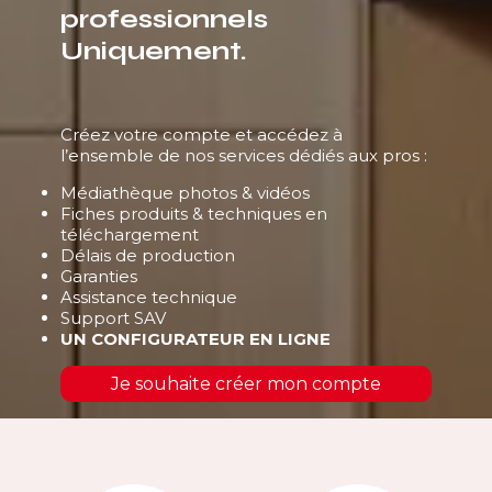
professionnels
Uniquement.
Créez votre compte et accédez à
l’ensemble de nos services dédiés aux pros :
Médiathèque photos & vidéos
Fiches produits & techniques en
téléchargement
Délais de production
Garanties
Assistance technique
Support SAV
UN CONFIGURATEUR EN LIGNE
Je souhaite créer mon compte