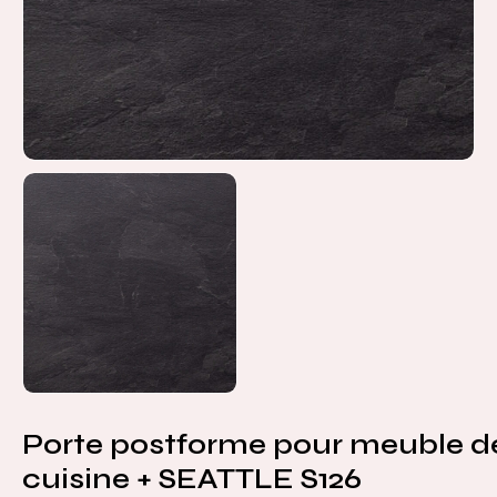
Porte postforme pour meuble d
cuisine + SEATTLE S126