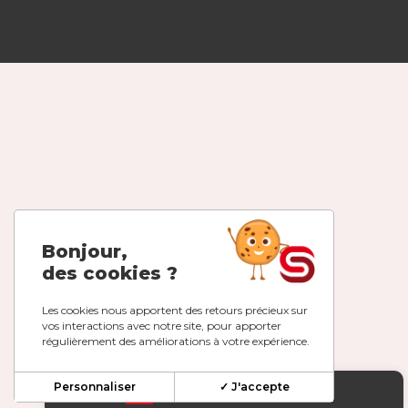
Bonjour,
des cookies ?
Les cookies nous apportent des retours précieux sur
vos interactions avec notre site, pour apporter
régulièrement des améliorations à votre expérience.
Personnaliser
✓ J'accepte