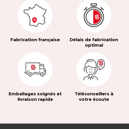
Fabrication française
Délais de fabrication
optimal
Emballages soignés et
Téléconseillers à
livraison rapide
votre écoute