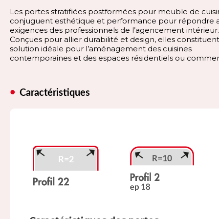
Les portes stratifiées postformées pour meuble de cuis
conjuguent esthétique et performance pour répondre 
exigences des professionnels de l’agencement intérieur.
Conçues pour allier durabilité et design, elles constituen
solution idéale pour l’aménagement des cuisines
contemporaines et des espaces résidentiels ou commer
Caractéristiques