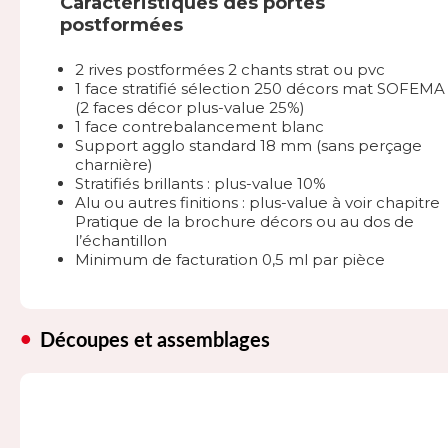
Caractéristiques des portes
postformées
2 rives postformées 2 chants strat ou pvc
1 face stratifié sélection 250 décors mat SOFEMA
(2 faces décor plus-value 25%)
1 face contrebalancement blanc
Support agglo standard 18 mm (sans perçage
charnière)
Stratifiés brillants : plus-value 10%
Alu ou autres finitions : plus-value à voir chapitre
Pratique de la brochure décors ou au dos de
l’échantillon
Minimum de facturation 0,5 ml par pièce
Découpes et assemblages