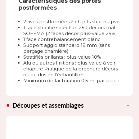
Caractéristiques des portes
postformées
2 rives postformées 2 chants strat ou pvc
1 face stratifié sélection 250 décors mat
SOFEMA (2 faces décor plus-value 25%)
1 face contrebalancement blanc
Support agglo standard 18 mm (sans
perçage charnière)
Stratifiés brillants : plus-value 10%
Alu ou autres finitions : plus-value à voir
chapitre Pratique de la brochure décors
ou au dos de l’échantillon
Minimum de facturation 0,5 ml par pièce
Découpes et assemblages