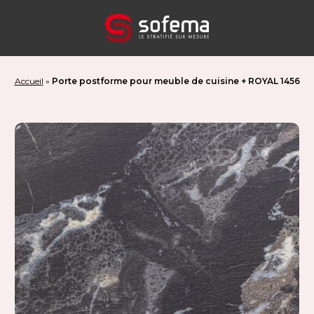
Panneau de gestion des cookies
Accueil
»
Porte postforme pour meuble de cuisine + ROYAL 1456