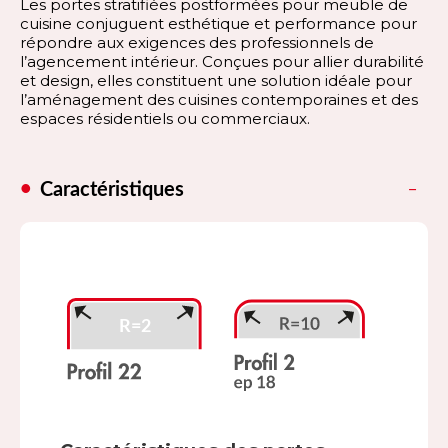
Les portes stratifiées postformées pour meuble de
cuisine conjuguent esthétique et performance pour
répondre aux exigences des professionnels de
l’agencement intérieur. Conçues pour allier durabilité
et design, elles constituent une solution idéale pour
l’aménagement des cuisines contemporaines et des
espaces résidentiels ou commerciaux.
Caractéristiques