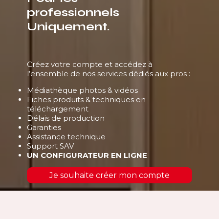
professionnels
Uniquement.
Créez votre compte et accédez à
l’ensemble de nos services dédiés aux pros :
Médiathèque photos & vidéos
Fiches produits & techniques en
téléchargement
Délais de production
Garanties
Assistance technique
Support SAV
UN CONFIGURATEUR EN LIGNE
Je souhaite créer mon compte