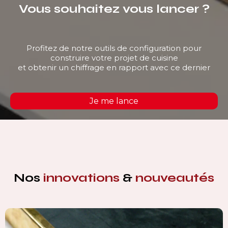
Vous souhaitez vous lancer ?
Profitez de notre outils de configuration pour
construire votre projet de cuisine
et obtenir un chiffrage en rapport avec ce dernier
Je me lance
Nos
innovations
&
nouveautés