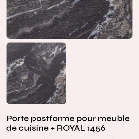
Porte postforme pour meuble
de cuisine + ROYAL 1456