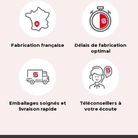
Fabrication française
Délais de fabrication
optimal
Emballages soignés et
Téléconseillers à
livraison rapide
votre écoute