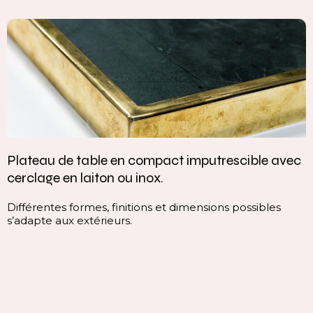
Plateau de table en compact imputrescible avec
cerclage en laiton ou inox.
Différentes formes, finitions et dimensions possibles
s’adapte aux extérieurs.