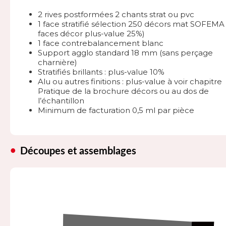
2 rives postformées 2 chants strat ou pvc
1 face stratifié sélection 250 décors mat SOFEMA 
faces décor plus-value 25%)
1 face contrebalancement blanc
Support agglo standard 18 mm (sans perçage
charnière)
Stratifiés brillants : plus-value 10%
Alu ou autres finitions : plus-value à voir chapitre
Pratique de la brochure décors ou au dos de
l’échantillon
Minimum de facturation 0,5 ml par pièce
Découpes et assemblages