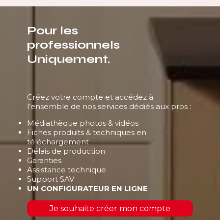
Pour les
professionnels
Uniquement.
Créez votre compte et accédez à
l’ensemble de nos services dédiés aux pros :
Médiathèque photos & vidéos
Fiches produits & techniques en
téléchargement
Délais de production
Garanties
Assistance technique
Support SAV
UN CONFIGURATEUR EN LIGNE
Je souhaite créer mon compte