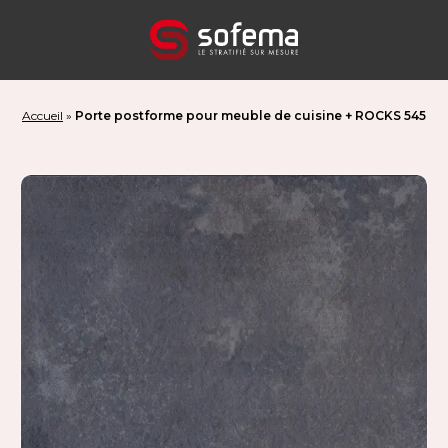
Panneau de gestion des cookies
Accueil
»
Porte postforme pour meuble de cuisine + ROCKS 545