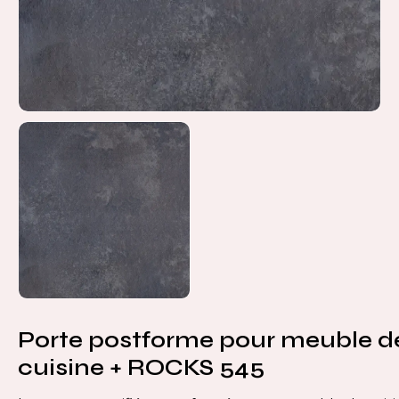
Porte postforme pour meuble d
cuisine + ROCKS 545