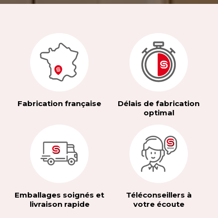
Fabrication française
Délais de fabrication
optimal
Emballages soignés et
Téléconseillers à
livraison rapide
votre écoute