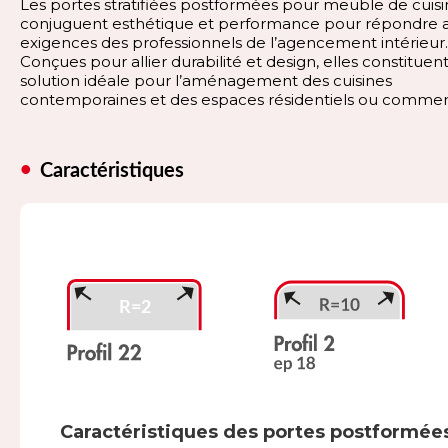
Les portes stratifiées postformées pour meuble de cuis
conjuguent esthétique et performance pour répondre 
exigences des professionnels de l’agencement intérieur.
Conçues pour allier durabilité et design, elles constituen
solution idéale pour l’aménagement des cuisines
contemporaines et des espaces résidentiels ou commer
Caractéristiques
Caractéristiques des portes postformée