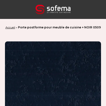
Panneau de gestion des cookies
Accueil
»
Porte postforme pour meuble de cuisine + NOIR 0509