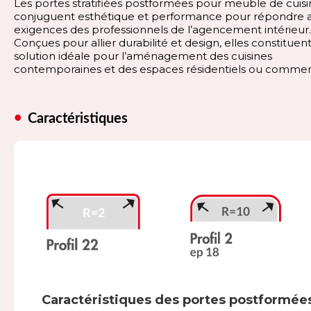
Les portes stratifiées postformées pour meuble de cuis
conjuguent esthétique et performance pour répondre 
exigences des professionnels de l’agencement intérieur.
Conçues pour allier durabilité et design, elles constituen
solution idéale pour l’aménagement des cuisines
contemporaines et des espaces résidentiels ou commer
Caractéristiques
Caractéristiques des portes postformée