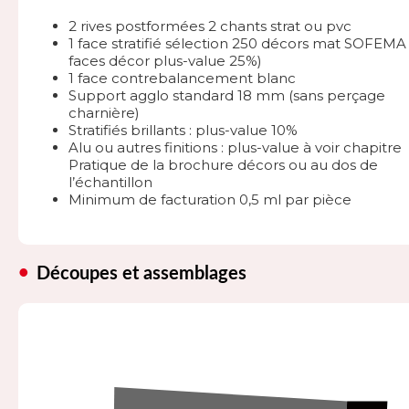
2 rives postformées 2 chants strat ou pvc
1 face stratifié sélection 250 décors mat SOFEMA 
faces décor plus-value 25%)
1 face contrebalancement blanc
Support agglo standard 18 mm (sans perçage
charnière)
Stratifiés brillants : plus-value 10%
Alu ou autres finitions : plus-value à voir chapitre
Pratique de la brochure décors ou au dos de
l’échantillon
Minimum de facturation 0,5 ml par pièce
Découpes et assemblages