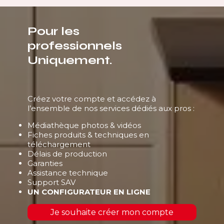
Pour les
professionnels
Uniquement.
Créez votre compte et accédez à
l’ensemble de nos services dédiés aux pros :
Médiathèque photos & vidéos
Fiches produits & techniques en
téléchargement
Délais de production
Garanties
Assistance technique
Support SAV
UN CONFIGURATEUR EN LIGNE
Je souhaite créer mon compte