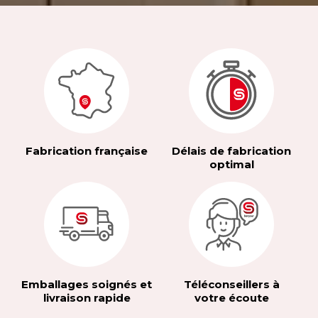
Fabrication française
Délais de fabrication
optimal
Emballages soignés et
Téléconseillers à
livraison rapide
votre écoute