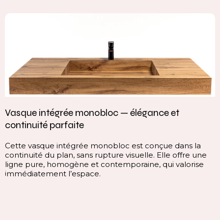
Vasque intégrée monobloc — élégance et
continuité parfaite
Cette vasque intégrée monobloc est conçue dans la
continuité du plan, sans rupture visuelle. Elle offre une
ligne pure, homogène et contemporaine, qui valorise
immédiatement l’espace.