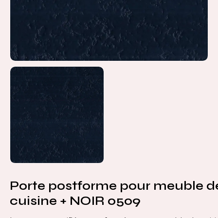
Porte postforme pour meuble d
cuisine + NOIR 0509