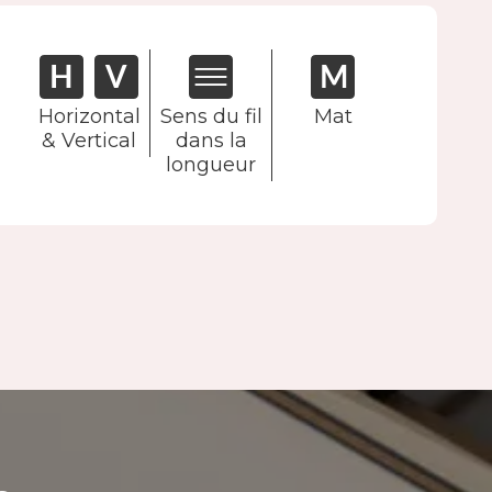
Horizontal
Sens du fil
Mat
& Vertical
dans la
longueur