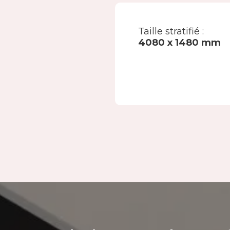
Taille stratifié :
4080 x 1480 mm