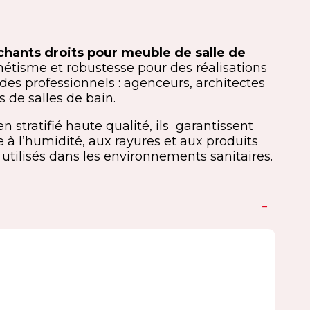
 chants droits pour meuble de salle de
étisme et robustesse pour des réalisations
es professionnels : agenceurs, architectes
rs de salles de bain.
n stratifié haute qualité, ils garantissent
 à l’humidité, aux rayures et aux produits
tilisés dans les environnements sanitaires.