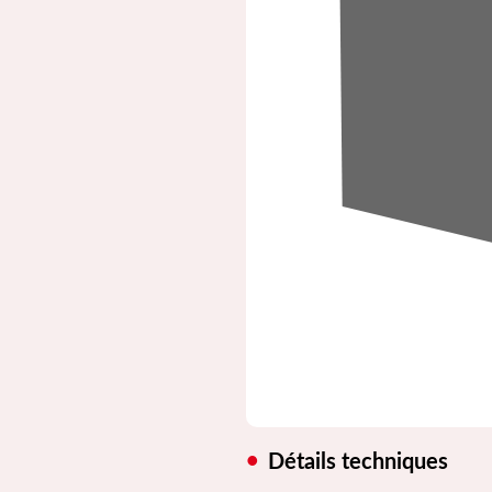
Détails techniques