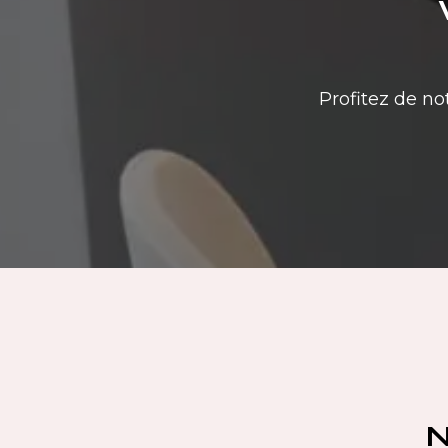
Profitez de no