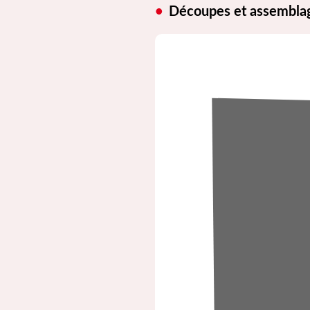
Découpes et assembla