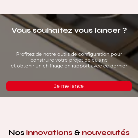
Vous souhaitez vous lancer ?
Profitez de notre outils de configuration pour
construire votre projet de cuisine
et obtenir un chiffrage en rapport avec ce dernier
Je me lance
Nos
innovations
&
nouveautés