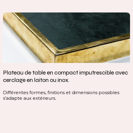
Plateau de table en compact imputrescible avec
cerclage en laiton ou inox.
Différentes formes, finitions et dimensions possibles
s’adapte aux extérieurs.