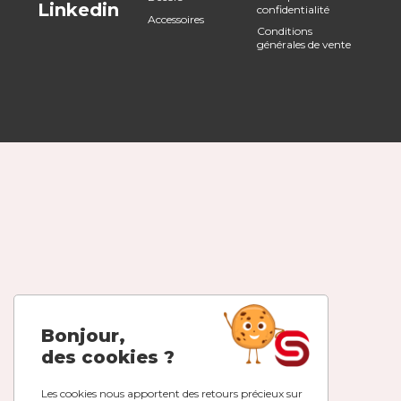
Linkedin
confidentialité
Accessoires
Conditions
générales de vente
Bonjour,
des cookies ?
Les cookies nous apportent des retours précieux sur