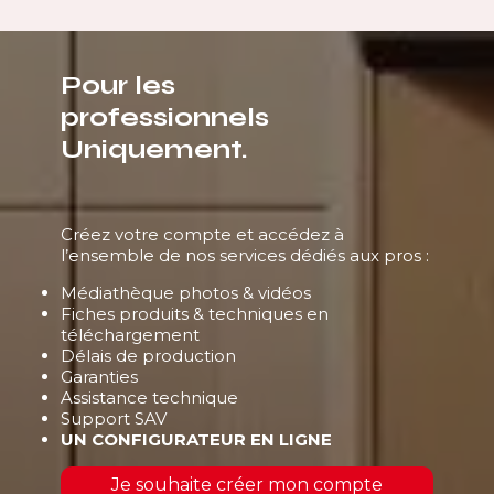
Pour les
professionnels
Uniquement.
Créez votre compte et accédez à
l’ensemble de nos services dédiés aux pros :
Médiathèque photos & vidéos
Fiches produits & techniques en
téléchargement
Délais de production
Garanties
Assistance technique
Support SAV
UN CONFIGURATEUR EN LIGNE
Je souhaite créer mon compte