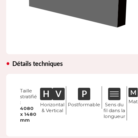
Détails techniques
Taille
stratifié
Mat
:
Horizontal
Postformable
Sens du
4080
& Vertical
fil dans la
x 1480
longueur
mm