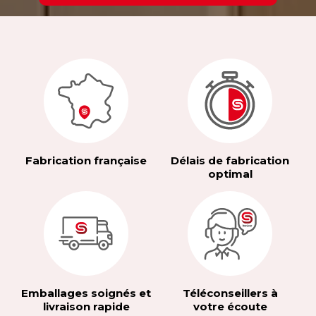
Fabrication française
Délais de fabrication
optimal
Emballages soignés et
Téléconseillers à
livraison rapide
votre écoute