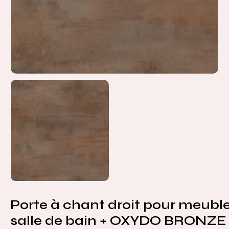
Porte à chant droit pour meubl
salle de bain + OXYDO BRONZE