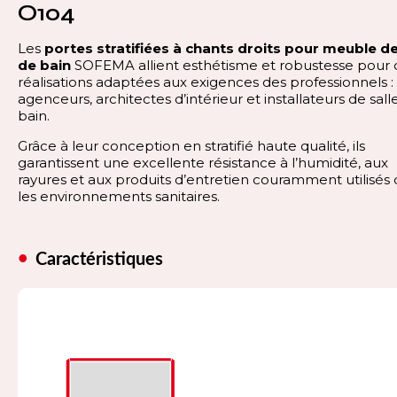
O104
Les
portes stratifiées à chants droits pour meuble de
de bain
SOFEMA allient esthétisme et robustesse pour 
réalisations adaptées aux exigences des professionnels :
agenceurs, architectes d’intérieur et installateurs de sall
bain.
Grâce à leur conception en stratifié haute qualité, ils
garantissent une excellente résistance à l’humidité, aux
rayures et aux produits d’entretien couramment utilisés
les environnements sanitaires.
Caractéristiques