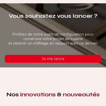
Vous souhaitez vous lancer ?
Profitez de notre outils de configuration pour
construire votre projet de cuisine
et obtenir un chiffrage en rapport avec ce dernier
Je me lance
Nos
innovations
&
nouveautés