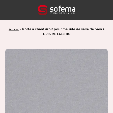
Panneau de gestion des cookies
Accueil
»
Porte à chant droit pour meuble de salle de bain +
GRIS METAL 8110