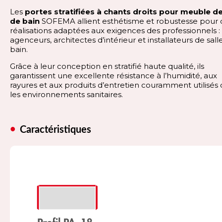
Les
portes stratifiées à chants droits pour meuble de
de bain
SOFEMA allient esthétisme et robustesse pour 
réalisations adaptées aux exigences des professionnels :
agenceurs, architectes d’intérieur et installateurs de sall
bain.
Grâce à leur conception en stratifié haute qualité, ils
garantissent une excellente résistance à l’humidité, aux
rayures et aux produits d’entretien couramment utilisés
les environnements sanitaires.
Caractéristiques