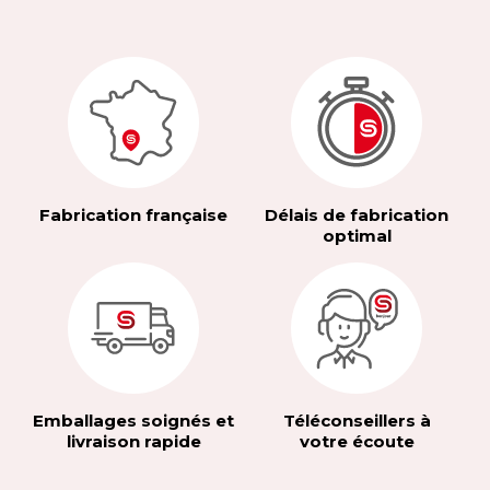
Fabrication française
Délais de fabrication
optimal
Emballages soignés et
Téléconseillers à
livraison rapide
votre écoute