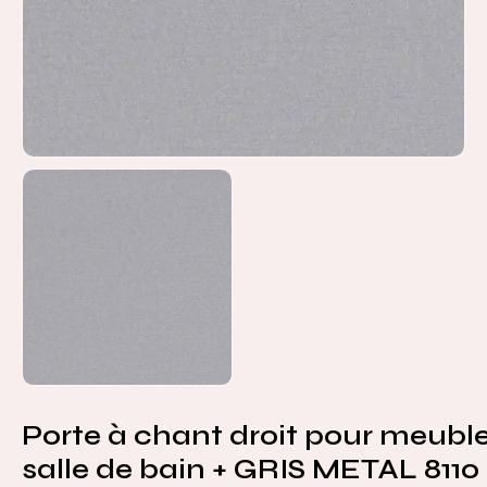
Porte à chant droit pour meubl
salle de bain + GRIS METAL 8110