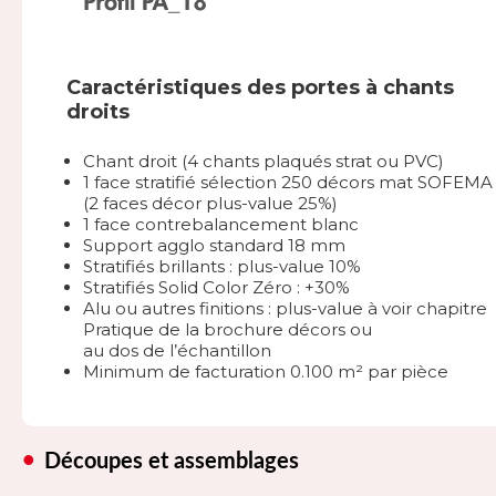
Caractéristiques des portes à chants
droits
Chant droit (4 chants plaqués strat ou PVC)
1 face stratifié sélection 250 décors mat SOFEMA
(2 faces décor plus-value 25%)
1 face contrebalancement blanc
Support agglo standard 18 mm
Stratifiés brillants : plus-value 10%
Stratifiés Solid Color Zéro : +30%
Alu ou autres finitions : plus-value à voir chapitre
Pratique de la brochure décors ou
au dos de l’échantillon
Minimum de facturation 0.100 m² par pièce
Découpes et assemblages