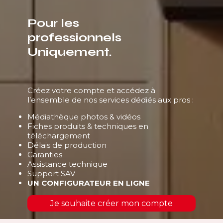
Pour les
professionnels
Uniquement.
Créez votre compte et accédez à
l’ensemble de nos services dédiés aux pros :
Médiathèque photos & vidéos
Fiches produits & techniques en
téléchargement
Délais de production
Garanties
Assistance technique
Support SAV
UN CONFIGURATEUR EN LIGNE
Je souhaite créer mon compte