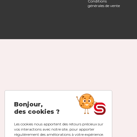
Conditions
générales de vente
Bonjour,
des cookies ?
Les cookies nous apportent des retours précieux sur
vos interactions avec notre site, pour apporter
régulièrement des améliorations à votre expérience.