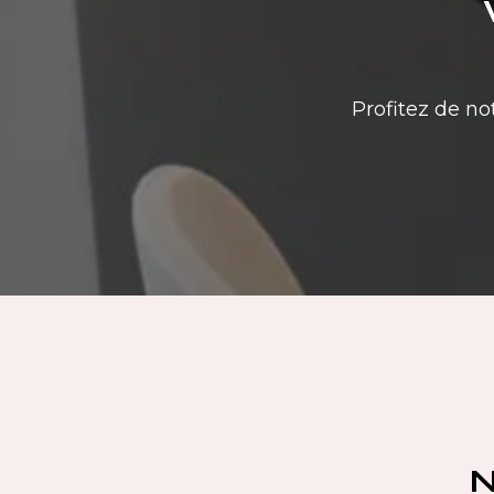
Profitez de no