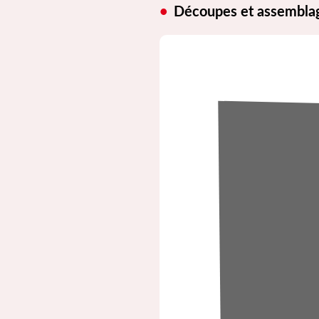
Découpes et assembla