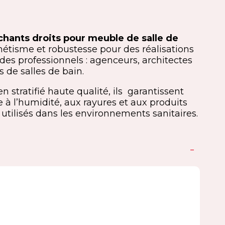
 chants droits pour meuble de salle de
étisme et robustesse pour des réalisations
es professionnels : agenceurs, architectes
rs de salles de bain.
n stratifié haute qualité, ils garantissent
 à l’humidité, aux rayures et aux produits
tilisés dans les environnements sanitaires.