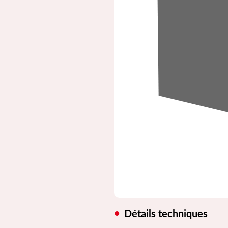
Détails techniques