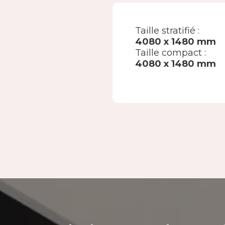
Taille stratifié :
4080 x 1480 mm
Taille compact :
4080 x 1480 mm