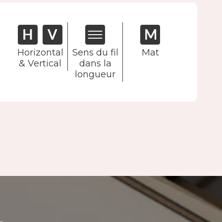
Horizontal
Sens du fil
Mat
& Vertical
dans la
longueur