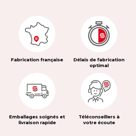
Fabrication française
Délais de fabrication
optimal
Emballages soignés et
Téléconseillers à
livraison rapide
votre écoute