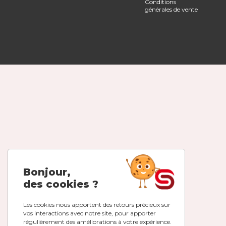
Conditions
générales de vente
Bonjour,
des cookies ?
Les cookies nous apportent des retours précieux sur
vos interactions avec notre site, pour apporter
régulièrement des améliorations à votre expérience.