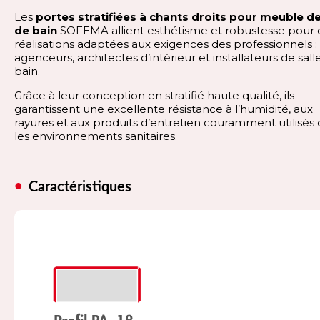
Les
portes stratifiées à chants droits pour meuble de
de bain
SOFEMA allient esthétisme et robustesse pour 
réalisations adaptées aux exigences des professionnels :
agenceurs, architectes d’intérieur et installateurs de sall
bain.
Grâce à leur conception en stratifié haute qualité, ils
garantissent une excellente résistance à l’humidité, aux
rayures et aux produits d’entretien couramment utilisés
les environnements sanitaires.
Caractéristiques