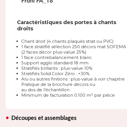
Caractéristiques des portes à chants
droits
Chant droit (4 chants plaqués strat ou PVC)
1 face stratifié sélection 250 décors mat SOFEMA
(2 faces décor plus-value 25%)
1 face contrebalancement blanc
Support agglo standard 18 mm
Stratifiés brillants : plus-value 10%
Stratifiés Solid Color Zéro : +30%
Alu ou autres finitions : plus-value à voir chapitre
Pratique de la brochure décors ou
au dos de l’échantillon
Minimum de facturation 0.100 m² par pièce
Découpes et assemblages