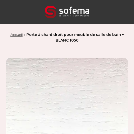
Panneau de gestion des cookies
Accueil
»
Porte à chant droit pour meuble de salle de bain +
BLANC 1050