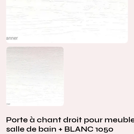
Porte à chant droit pour meubl
salle de bain + BLANC 1050