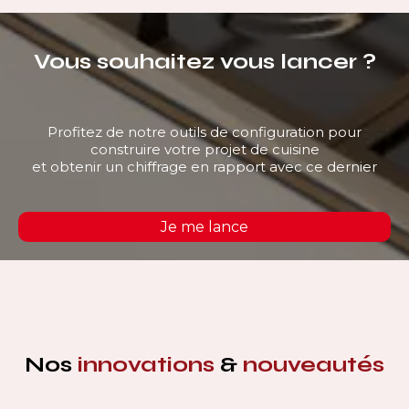
Vous souhaitez vous lancer ?
Profitez de notre outils de configuration pour
construire votre projet de cuisine
et obtenir un chiffrage en rapport avec ce dernier
Je me lance
Nos
innovations
&
nouveautés