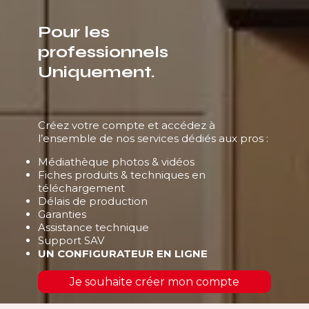
Pour les
professionnels
Uniquement.
Créez votre compte et accédez à
l’ensemble de nos services dédiés aux pros :
Médiathèque photos & vidéos
Fiches produits & techniques en
téléchargement
Délais de production
Garanties
Assistance technique
Support SAV
UN CONFIGURATEUR EN LIGNE
Je souhaite créer mon compte