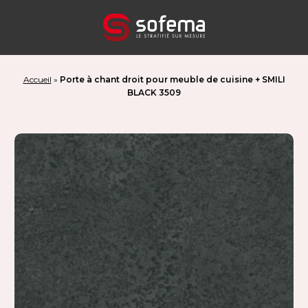
Panneau de gestion des cookies
Accueil
»
Porte à chant droit pour meuble de cuisine + SMILI
BLACK 3509