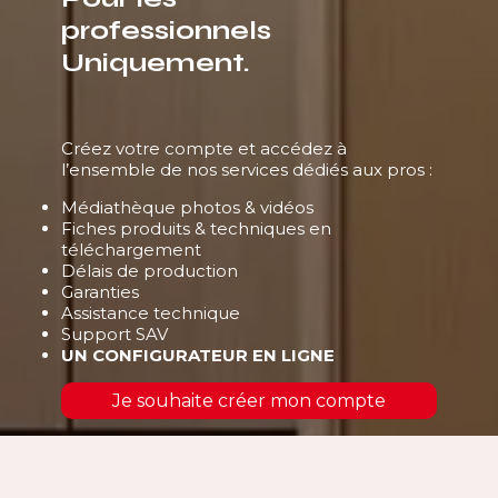
professionnels
Uniquement.
Créez votre compte et accédez à
l’ensemble de nos services dédiés aux pros :
Médiathèque photos & vidéos
Fiches produits & techniques en
téléchargement
Délais de production
Garanties
Assistance technique
Support SAV
UN CONFIGURATEUR EN LIGNE
Je souhaite créer mon compte