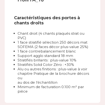
Caractéristiques des portes à
chants droits
Chant droit (4 chants plaqués strat ou
PVC)
1 face stratifié sélection 250 décors mat
SOFEMA (2 faces décor plus-value 25%)
1 face contrebalancement blanc
Support agglo standard 18 mm
Stratifiés brillants : plus-value 10%
Stratifiés Solid Color Zéro : +30%
Alu ou autres finitions : plus-value à voir
chapitre Pratique de la brochure décors
ou
au dos de l’échantillon
Minimum de facturation 0.100 m² par
pièce