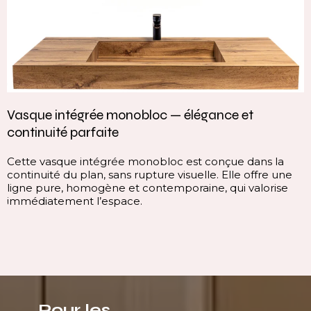
Vasque intégrée monobloc — élégance et
continuité parfaite
Cette vasque intégrée monobloc est conçue dans la
continuité du plan, sans rupture visuelle. Elle offre une
ligne pure, homogène et contemporaine, qui valorise
immédiatement l’espace.
Pour les