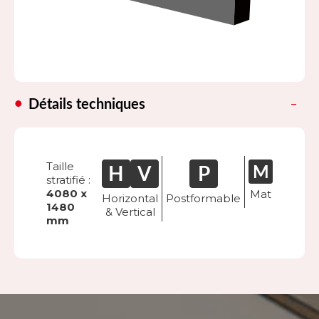
Détails techniques
Taille
stratifié :
4080 x
Mat
Horizontal
Postformable
1480
& Vertical
mm