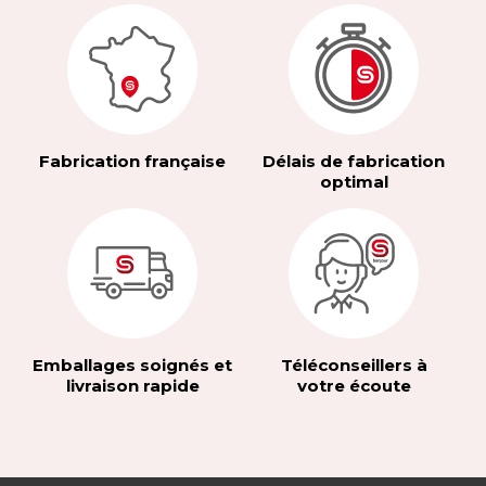
Fabrication française
Délais de fabrication
optimal
Emballages soignés et
Téléconseillers à
livraison rapide
votre écoute