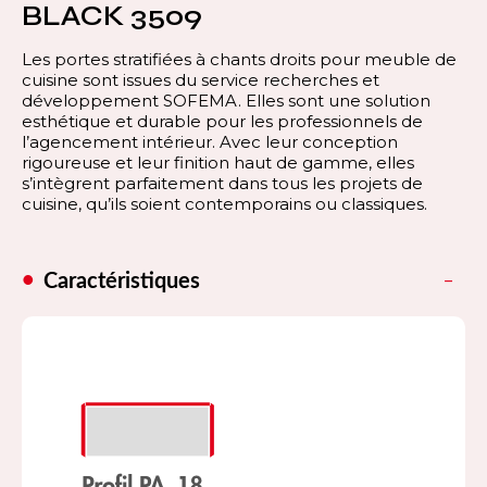
BLACK 3509
Les portes stratifiées à chants droits pour meuble de
cuisine sont issues du service recherches et
développement SOFEMA. Elles sont une solution
esthétique et durable pour les professionnels de
l’agencement intérieur. Avec leur conception
rigoureuse et leur finition haut de gamme, elles
s’intègrent parfaitement dans tous les projets de
cuisine, qu’ils soient contemporains ou classiques.
Caractéristiques