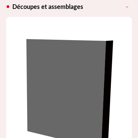
Découpes et assemblages