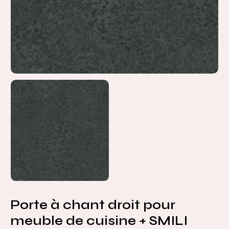
Porte à chant droit pour
meuble de cuisine + SMILI