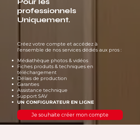
Pour les
professionnels
Uniquement.
Créez votre compte et accédez à
l’ensemble de nos services dédiés aux pros :
Médiathèque photos & vidéos
Fiches produits & techniques en
téléchargement
Délais de production
Garanties
Assistance technique
Support SAV
UN CONFIGURATEUR EN LIGNE
Je souhaite créer mon compte