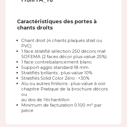
Caractéristiques des portes à
chants droits
Chant droit (4 chants plaqués strat ou
PVC)
1 face stratifié sélection 250 décors mat
SOFEMA (2 faces décor plus-value 25%)
1 face contrebalancement blanc
Support agglo standard 18 mm
Stratifiés brillants : plus-value 10%
Stratifiés Solid Color Zéro : +30%
Alu ou autres finitions : plus-value à voir
chapitre Pratique de la brochure décors
ou
au dos de l’échantillon
Minimum de facturation 0.100 m² par
pièce