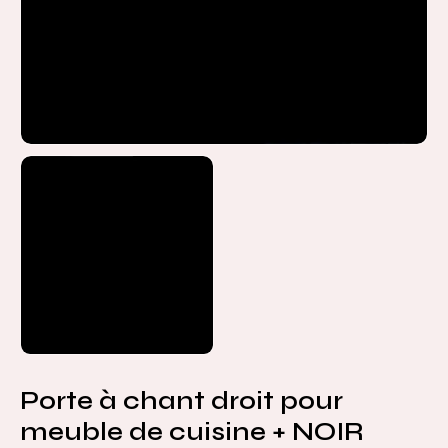
Porte à chant droit pour
meuble de cuisine + NOIR