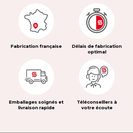
Fabrication française
Délais de fabrication
optimal
Emballages soignés et
Téléconseillers à
livraison rapide
votre écoute