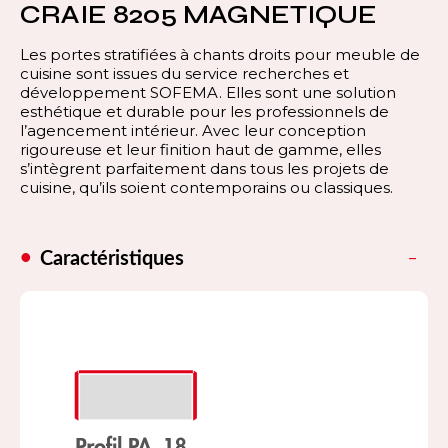
CRAIE 8205 MAGNETIQUE
Les portes stratifiées à chants droits pour meuble de
cuisine sont issues du service recherches et
développement SOFEMA. Elles sont une solution
esthétique et durable pour les professionnels de
l’agencement intérieur. Avec leur conception
rigoureuse et leur finition haut de gamme, elles
s’intègrent parfaitement dans tous les projets de
cuisine, qu’ils soient contemporains ou classiques.
Caractéristiques