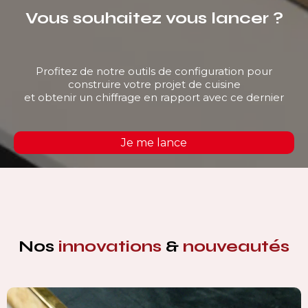
Vous souhaitez vous lancer ?
Profitez de notre outils de configuration pour
construire votre projet de cuisine
et obtenir un chiffrage en rapport avec ce dernier
Je me lance
Nos
innovations
&
nouveautés