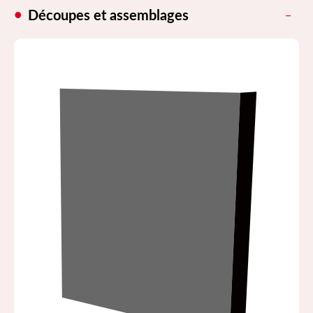
Découpes et assemblages