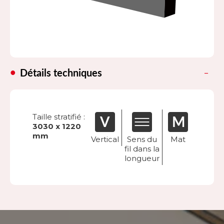
Détails techniques
Taille stratifié :
3030 x 1220
mm
Vertical
Sens du
Mat
fil dans la
longueur