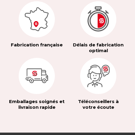
Fabrication française
Délais de fabrication
optimal
Emballages soignés et
Téléconseillers à
livraison rapide
votre écoute