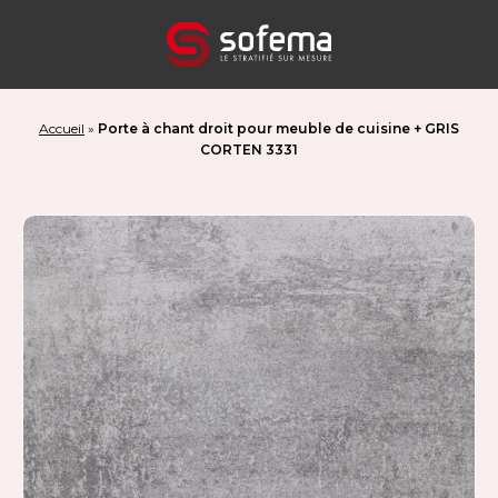
Panneau de gestion des cookies
Accueil
»
Porte à chant droit pour meuble de cuisine + GRIS
CORTEN 3331