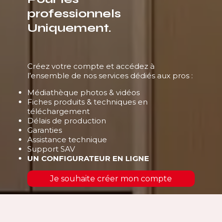
professionnels
Uniquement.
Créez votre compte et accédez à
l’ensemble de nos services dédiés aux pros :
Médiathèque photos & vidéos
Fiches produits & techniques en
téléchargement
Délais de production
Garanties
Assistance technique
Support SAV
UN CONFIGURATEUR EN LIGNE
Je souhaite créer mon compte