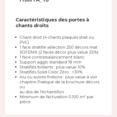
Caractéristiques des portes à
chants droits
Chant droit (4 chants plaqués strat ou
PVC)
1 face stratifié sélection 250 décors mat
SOFEMA (2 faces décor plus-value 25%)
1 face contrebalancement blanc
Support agglo standard 18 mm
Stratifiés brillants : plus-value 10%
Stratifiés Solid Color Zéro : +30%
Alu ou autres finitions : plus-value à voir
chapitre Pratique de la brochure décors
ou
au dos de l’échantillon
Minimum de facturation 0.100 m² par
pièce