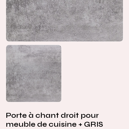
Porte à chant droit pour
meuble de cuisine + GRIS