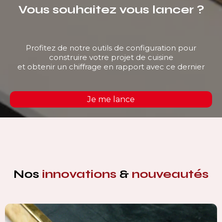
Vous souhaitez vous lancer ?
Profitez de notre outils de configuration pour
construire votre projet de cuisine
et obtenir un chiffrage en rapport avec ce dernier
Je me lance
Nos
innovations
&
nouveautés