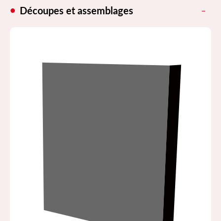
Découpes et assemblages