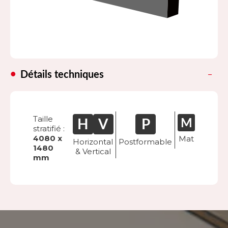
Détails techniques
Taille
stratifié :
4080 x
Mat
Horizontal
Postformable
1480
& Vertical
mm