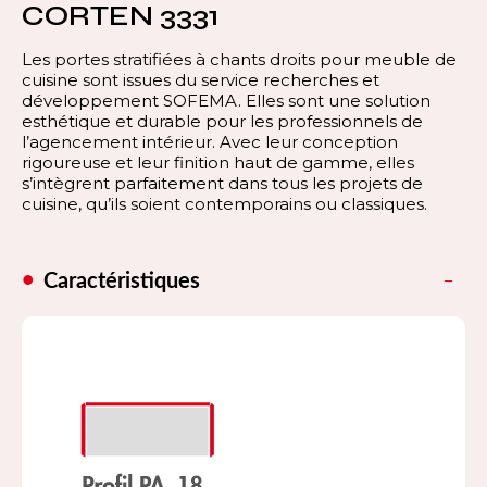
CORTEN 3331
Les portes stratifiées à chants droits pour meuble de
cuisine sont issues du service recherches et
développement SOFEMA. Elles sont une solution
esthétique et durable pour les professionnels de
l’agencement intérieur. Avec leur conception
rigoureuse et leur finition haut de gamme, elles
s’intègrent parfaitement dans tous les projets de
cuisine, qu’ils soient contemporains ou classiques.
Caractéristiques