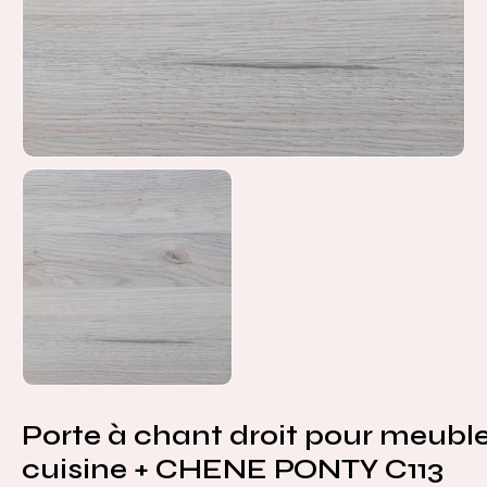
Porte à chant droit pour meubl
cuisine + CHENE PONTY C113