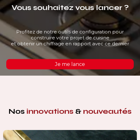
Vous souhaitez vous lancer ?
Profitez de notre outils de configuration pour
construire votre projet de cuisine
et obtenir un chiffrage en rapport avec ce dernier
Je me lance
Nos
innovations
&
nouveautés