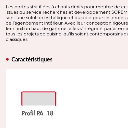
Les portes stratifiées à chants droits pour meuble de cui
issues du service recherches et développement SOFEMA
sont une solution esthétique et durable pour les profess
de l’agencement intérieur. Avec leur conception rigour
leur finition haut de gamme, elles s’intègrent parfaitem
tous les projets de cuisine, qu’ils soient contemporains o
classiques.
Caractéristiques