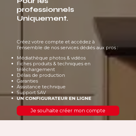
Pour les
professionnels
Uniquement.
Créez votre compte et accédez à
l’ensemble de nos services dédiés aux pros :
Médiathèque photos & vidéos
Fiches produits & techniques en
téléchargement
Délais de production
Garanties
Assistance technique
Support SAV
UN CONFIGURATEUR EN LIGNE
Je souhaite créer mon compte