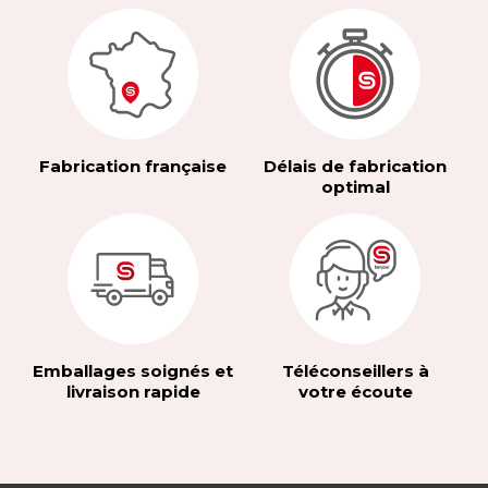
Fabrication française
Délais de fabrication
optimal
Emballages soignés et
Téléconseillers à
livraison rapide
votre écoute