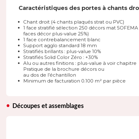
Caractéristiques des portes à chants dro
Chant droit (4 chants plaqués strat ou PVC)
1 face stratifié sélection 250 décors mat SOFEMA 
faces décor plus-value 25%)
1 face contrebalancement blanc
Support agglo standard 18 mm
Stratifiés brillants : plus-value 10%
Stratifiés Solid Color Zéro : +30%
Alu ou autres finitions : plus-value à voir chapitre
Pratique de la brochure décors ou
au dos de l’échantillon
Minimum de facturation 0.100 m² par pièce
Découpes et assemblages