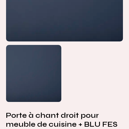
Porte à chant droit pour
meuble de cuisine + BLU FES