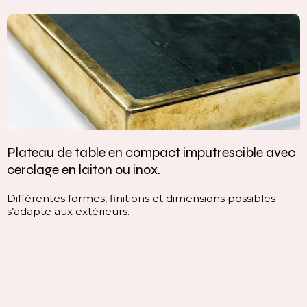
Plateau de table en compact imputrescible avec
cerclage en laiton ou inox.
Différentes formes, finitions et dimensions possibles
s’adapte aux extérieurs.