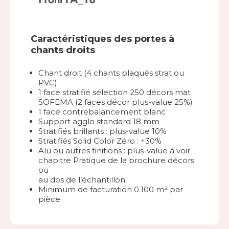
Caractéristiques des portes à
chants droits
Chant droit (4 chants plaqués strat ou
PVC)
1 face stratifié sélection 250 décors mat
SOFEMA (2 faces décor plus-value 25%)
1 face contrebalancement blanc
Support agglo standard 18 mm
Stratifiés brillants : plus-value 10%
Stratifiés Solid Color Zéro : +30%
Alu ou autres finitions : plus-value à voir
chapitre Pratique de la brochure décors
ou
au dos de l’échantillon
Minimum de facturation 0.100 m² par
pièce