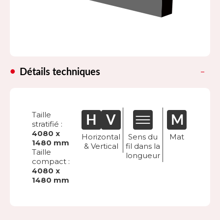
Détails techniques
Taille
stratifié :
4080 x
Horizontal
Sens du
Mat
1480 mm
& Vertical
fil dans la
Taille
longueur
compact :
4080 x
1480 mm