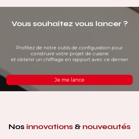
Vous souhaitez vous lancer ?
Profitez de notre outils de configuration pour
construire votre projet de cuisine
et obtenir un chiffrage en rapport avec ce dernier
Je me lance
Nos
innovations
&
nouveautés