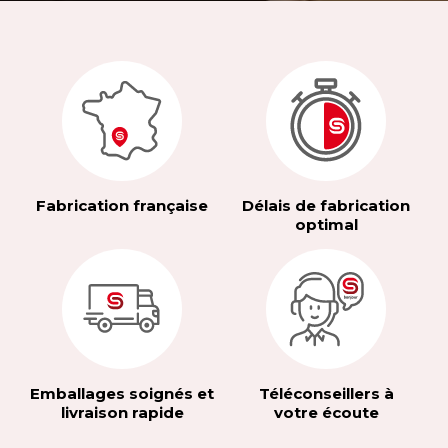
Fabrication française
Délais de fabrication
optimal
Emballages soignés et
Téléconseillers à
livraison rapide
votre écoute