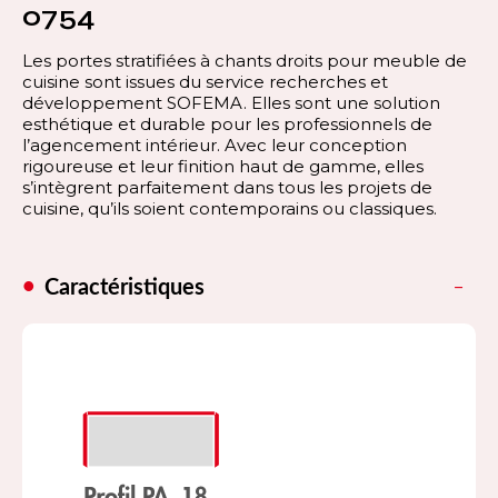
0754
Les portes stratifiées à chants droits pour meuble de
cuisine sont issues du service recherches et
développement SOFEMA. Elles sont une solution
esthétique et durable pour les professionnels de
l’agencement intérieur. Avec leur conception
rigoureuse et leur finition haut de gamme, elles
s’intègrent parfaitement dans tous les projets de
cuisine, qu’ils soient contemporains ou classiques.
Caractéristiques