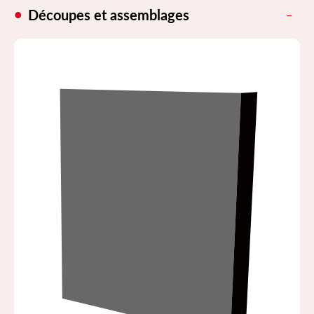
Découpes et assemblages