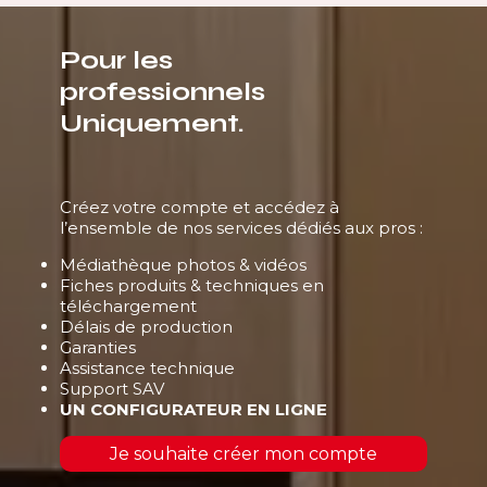
Pour les
professionnels
Uniquement.
Créez votre compte et accédez à
l’ensemble de nos services dédiés aux pros :
Médiathèque photos & vidéos
Fiches produits & techniques en
téléchargement
Délais de production
Garanties
Assistance technique
Support SAV
UN CONFIGURATEUR EN LIGNE
Je souhaite créer mon compte