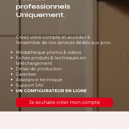
professionnels
Uniquement.
Créez votre compte et accédez à
l’ensemble de nos services dédiés aux pros :
Médiathèque photos & vidéos
Fiches produits & techniques en
téléchargement
Délais de production
Garanties
Assistance technique
Support SAV
UN CONFIGURATEUR EN LIGNE
Je souhaite créer mon compte