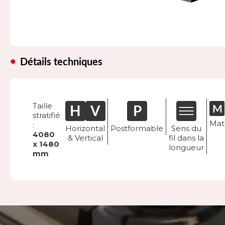
Détails techniques
Taille
stratifié
Mat
:
Horizontal
Postformable
Sens du
4080
& Vertical
fil dans la
x 1480
longueur
mm