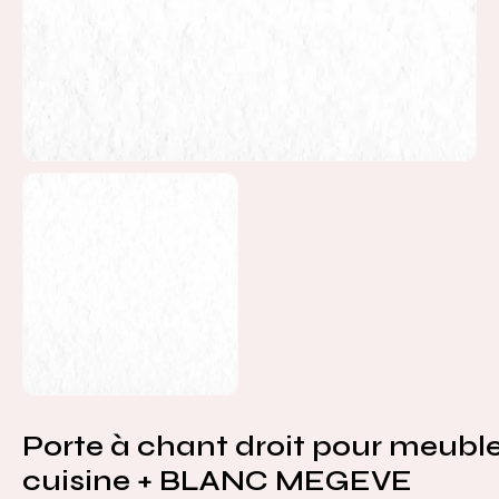
Porte à chant droit pour meubl
cuisine + BLANC MEGEVE