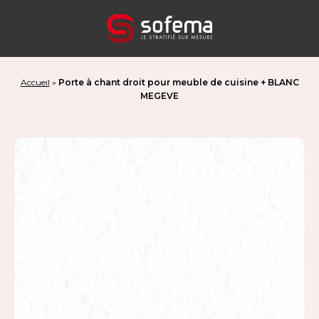
Panneau de gestion des cookies
Accueil
»
Porte à chant droit pour meuble de cuisine + BLANC
MEGEVE