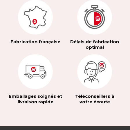
Fabrication française
Délais de fabrication
optimal
Emballages soignés et
Téléconseillers à
livraison rapide
votre écoute