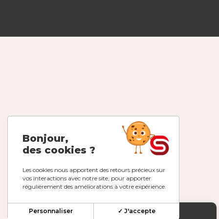
Bonjour,
des cookies ?
Les cookies nous apportent des retours précieux sur
vos interactions avec notre site, pour apporter
régulièrement des améliorations à votre expérience.
Personnaliser
✓ J'accepte