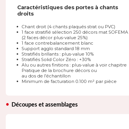
Caractéristiques des portes à chants
droits
Chant droit (4 chants plaqués strat ou PVC)
1 face stratifié sélection 250 décors mat SOFEMA
(2 faces décor plus-value 25%)
1 face contrebalancement blanc
Support agglo standard 18 mm
Stratifiés brillants : plus-value 10%
Stratifiés Solid Color Zéro : +30%
Alu ou autres finitions : plus-value à voir chapitre
Pratique de la brochure décors ou
au dos de l’échantillon
Minimum de facturation 0.100 m² par pièce
Découpes et assemblages