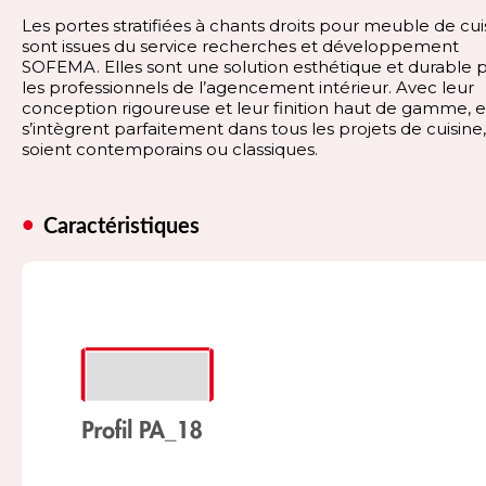
Les portes stratifiées à chants droits pour meuble de cui
sont issues du service recherches et développement
SOFEMA. Elles sont une solution esthétique et durable 
les professionnels de l’agencement intérieur. Avec leur
conception rigoureuse et leur finition haut de gamme, e
s’intègrent parfaitement dans tous les projets de cuisine, 
soient contemporains ou classiques.
Caractéristiques