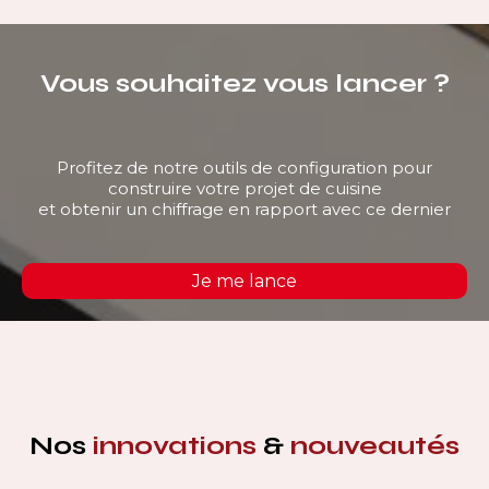
Vous souhaitez vous lancer ?
Profitez de notre outils de configuration pour
construire votre projet de cuisine
et obtenir un chiffrage en rapport avec ce dernier
Je me lance
Nos
innovations
&
nouveautés