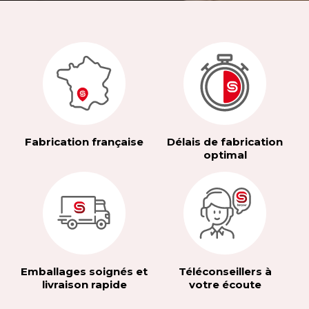
Fabrication française
Délais de fabrication
optimal
Emballages soignés et
Téléconseillers à
livraison rapide
votre écoute