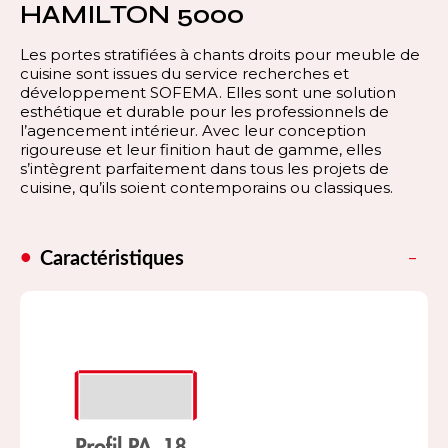
HAMILTON 5000
Les portes stratifiées à chants droits pour meuble de
cuisine sont issues du service recherches et
développement SOFEMA. Elles sont une solution
esthétique et durable pour les professionnels de
l’agencement intérieur. Avec leur conception
rigoureuse et leur finition haut de gamme, elles
s’intègrent parfaitement dans tous les projets de
cuisine, qu’ils soient contemporains ou classiques.
Caractéristiques