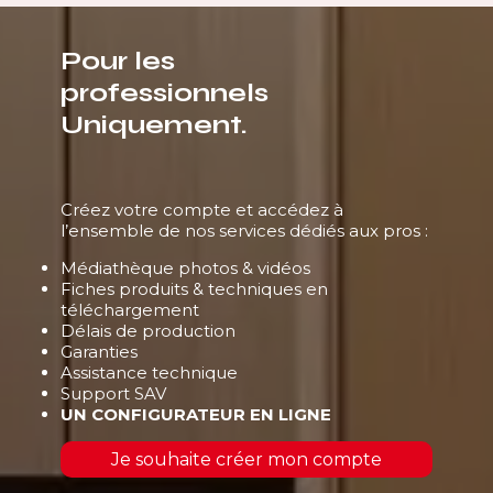
Pour les
professionnels
Uniquement.
Créez votre compte et accédez à
l’ensemble de nos services dédiés aux pros :
Médiathèque photos & vidéos
Fiches produits & techniques en
téléchargement
Délais de production
Garanties
Assistance technique
Support SAV
UN CONFIGURATEUR EN LIGNE
Je souhaite créer mon compte