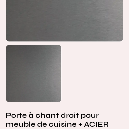
Porte à chant droit pour
meuble de cuisine + ACIER