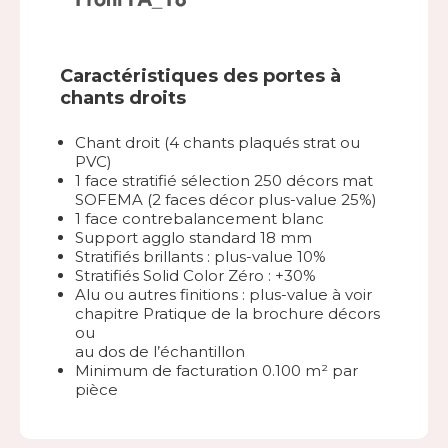
Caractéristiques des portes à
chants droits
Chant droit (4 chants plaqués strat ou
PVC)
1 face stratifié sélection 250 décors mat
SOFEMA (2 faces décor plus-value 25%)
1 face contrebalancement blanc
Support agglo standard 18 mm
Stratifiés brillants : plus-value 10%
Stratifiés Solid Color Zéro : +30%
Alu ou autres finitions : plus-value à voir
chapitre Pratique de la brochure décors
ou
au dos de l’échantillon
Minimum de facturation 0.100 m² par
pièce