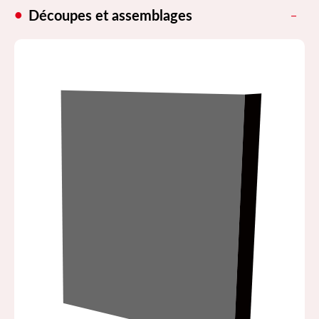
Découpes et assemblages