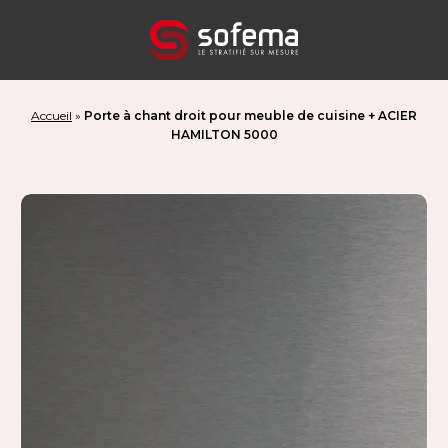
Panneau de gestion des cookies
Accueil
»
Porte à chant droit pour meuble de cuisine + ACIER
HAMILTON 5000