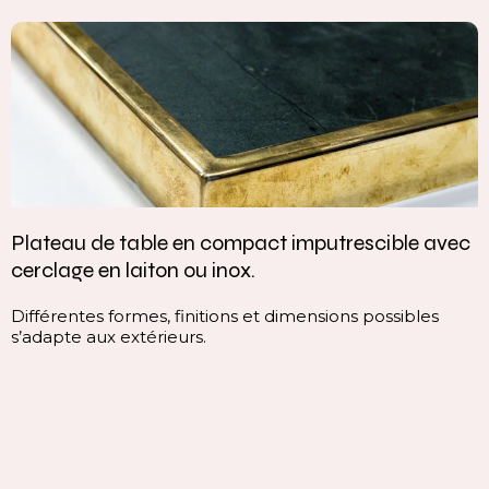
Plateau de table en compact imputrescible avec
cerclage en laiton ou inox.
Différentes formes, finitions et dimensions possibles
s’adapte aux extérieurs.