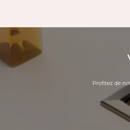
Profitez de no