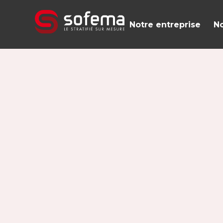
Panneau de gestion des cookies
Notre entreprise
No