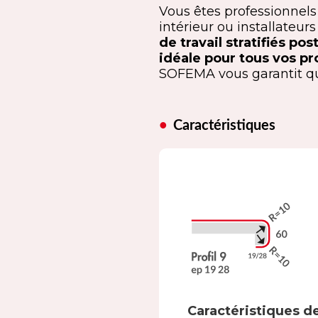
Vous êtes professionnel
intérieur ou installateu
de travail stratifiés p
idéale pour tous vos pro
SOFEMA vous garantit qual
Caractéristiques
Caractéristiques d