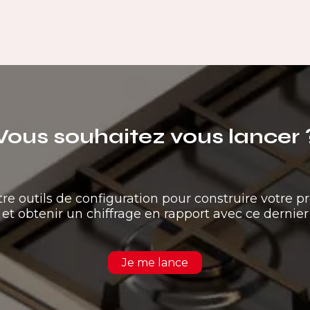
Vous souhaitez vous lancer 
tre outils de configuration pour construire votre pr
et obtenir un chiffrage en rapport avec ce dernier
Je me lance