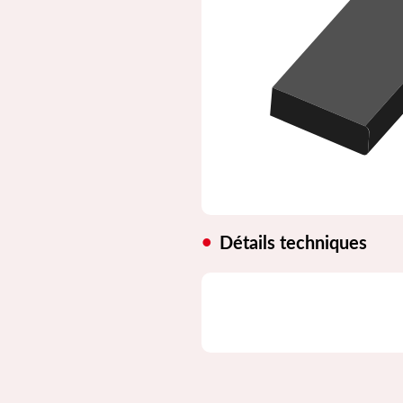
Détails techniques