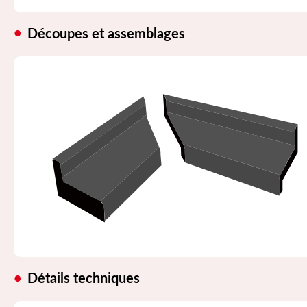
Découpes et assemblages
Détails techniques