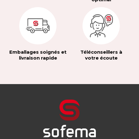
Emballages soignés et
Téléconseillers à
livraison rapide
votre écoute