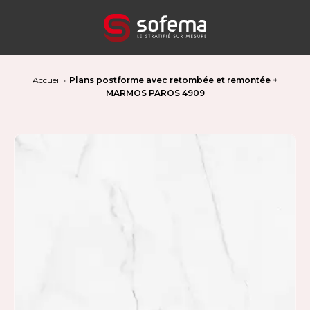
Panneau de gestion des cookies
Accueil
»
Plans postforme avec retombée et remontée +
MARMOS PAROS 4909