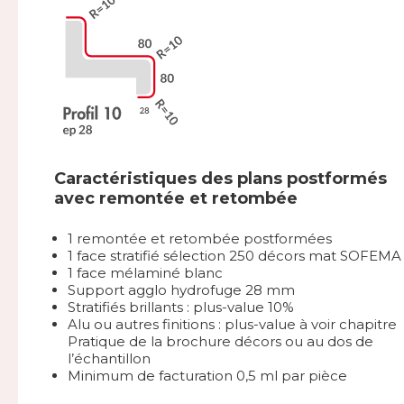
Caractéristiques des plans postformés
avec remontée et retombée
1 remontée et retombée postformées
1 face stratifié sélection 250 décors mat SOFEMA
1 face mélaminé blanc
Support agglo hydrofuge 28 mm
Stratifiés brillants : plus-value 10%
Alu ou autres finitions : plus-value à voir chapitre
Pratique de la brochure décors ou au dos de
l’échantillon
Minimum de facturation 0,5 ml par pièce