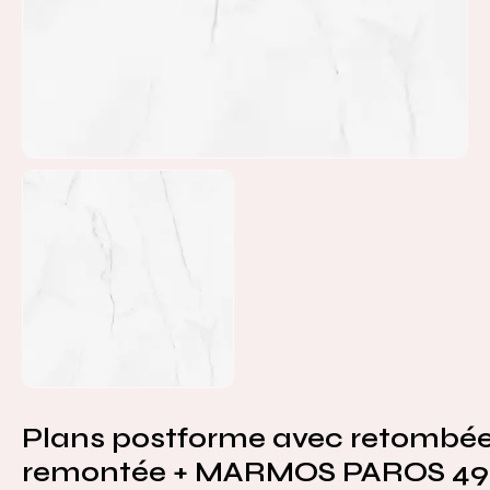
Plans postforme avec retombée
remontée + MARMOS PAROS 4