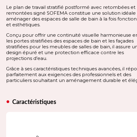
Le plan de travail stratifié postformé avec retombées et
remontées signé SOFEMA constitue une solution idéale
aménager des espaces de salle de bain à la fois fonction
et esthétiques.
Conçu pour offrir une continuité visuelle harmonieuse e
les portes stratifiées des espaces de bain et les façades
stratifiées pour les meubles de salles de bain, il assure u
design épuré et une protection efficace contre les
projections d’eau.
Grâce à ses caractéristiques techniques avancées, il rép
parfaitement aux exigences des professionnels et des
particuliers souhaitant un aménagement durable et élé
Caractéristiques