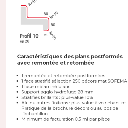
Caractéristiques des plans postformés
avec remontée et retombée
1 remontée et retombée postformées
1 face stratifié sélection 250 décors mat SOFEMA
1 face mélaminé blanc
Support agglo hydrofuge 28 mm
Stratifiés brillants : plus-value 10%
Alu ou autres finitions : plus-value à voir chapitre
Pratique de la brochure décors ou au dos de
l’échantillon
Minimum de facturation 0,5 ml par pièce