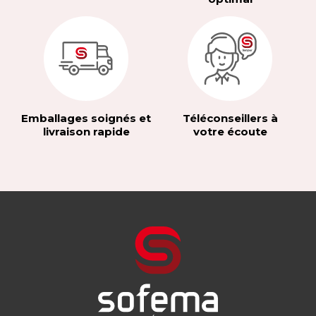
Emballages soignés et
Téléconseillers à
livraison rapide
votre écoute