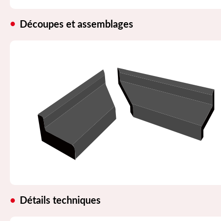
Découpes et assemblages
Détails techniques