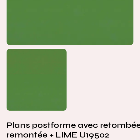
Plans postforme avec retombée
remontée + LIME U19502