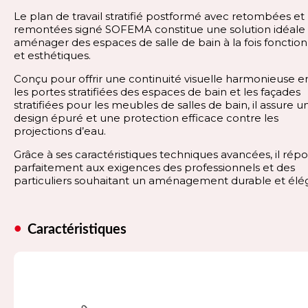
Le plan de travail stratifié postformé avec retombées et
remontées signé SOFEMA constitue une solution idéale
aménager des espaces de salle de bain à la fois fonction
et esthétiques.
Conçu pour offrir une continuité visuelle harmonieuse e
les portes stratifiées des espaces de bain et les façades
stratifiées pour les meubles de salles de bain, il assure u
design épuré et une protection efficace contre les
projections d’eau.
Grâce à ses caractéristiques techniques avancées, il rép
parfaitement aux exigences des professionnels et des
particuliers souhaitant un aménagement durable et élé
Caractéristiques