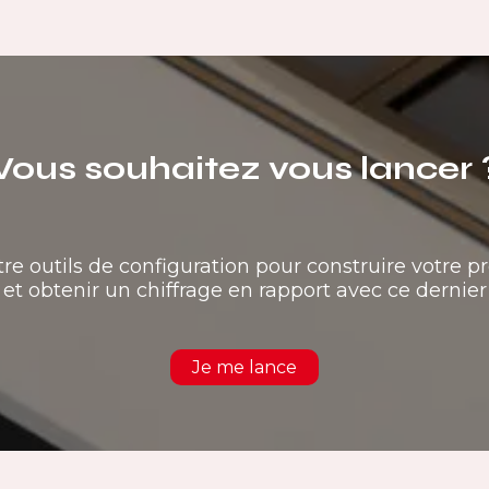
Vous souhaitez vous lancer 
tre outils de configuration pour construire votre pr
et obtenir un chiffrage en rapport avec ce dernier
Je me lance