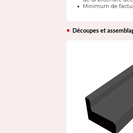
Minimum de factur
Découpes et assembla