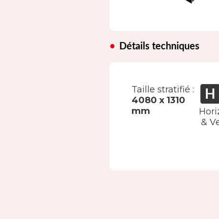
Détails techniques
Taille stratifié :
4080 x 1310
mm
Hori
& Ve