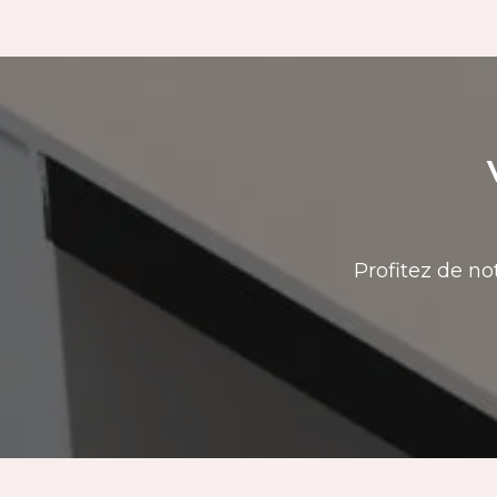
Profitez de no