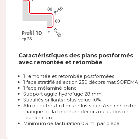
Caractéristiques des plans postformés
avec remontée et retombée
1 remontée et retombée postformées
1 face stratifié sélection 250 décors mat SOFEMA
1 face mélaminé blanc
Support agglo hydrofuge 28 mm
Stratifiés brillants : plus-value 10%
Alu ou autres finitions : plus-value à voir chapitre
Pratique de la brochure décors ou au dos de
l’échantillon
Minimum de facturation 0,5 ml par pièce