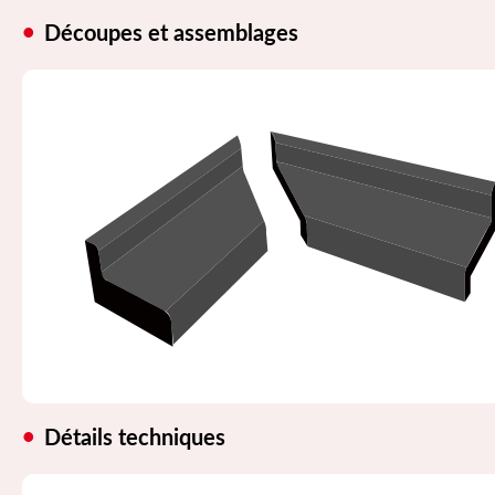
Découpes et assemblages
Détails techniques