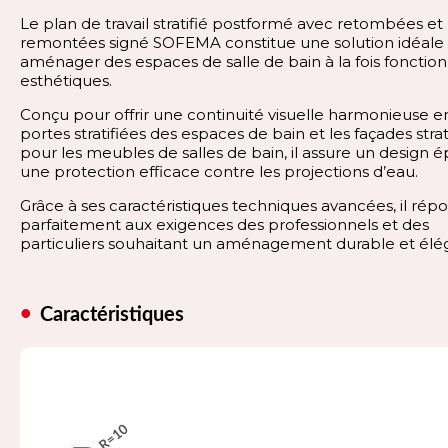
Le plan de travail stratifié postformé avec retombées et
remontées signé SOFEMA constitue une solution idéale
aménager des espaces de salle de bain à la fois fonction
esthétiques.
Conçu pour offrir une continuité visuelle harmonieuse en
portes stratifiées des espaces de bain et les façades strat
pour les meubles de salles de bain, il assure un design é
une protection efficace contre les projections d’eau.
Grâce à ses caractéristiques techniques avancées, il rép
parfaitement aux exigences des professionnels et des
particuliers souhaitant un aménagement durable et élé
Caractéristiques