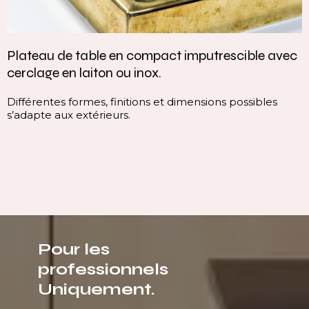
Plateau de table en compact imputrescible avec
cerclage en laiton ou inox.
Différentes formes, finitions et dimensions possibles
s’adapte aux extérieurs.
Pour les
professionnels
Uniquement.