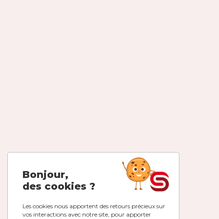
Bonjour,
des cookies ?
Les cookies nous apportent des retours précieux sur
vos interactions avec notre site, pour apporter