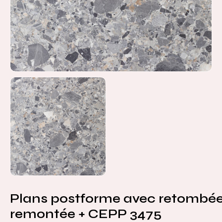
Plans postforme avec retombée
remontée + CEPP 3475