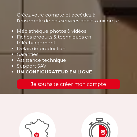
Créez votre compte et accédez à
l’ensemble de nos services dédiés aux pros :
Médiathèque photos & vidéos
Fiches produits & techniques en
téléchargement
Délais de production
Garanties
Assistance technique
Support SAV
UN CONFIGURATEUR EN LIGNE
Je souhaite créer mon compte