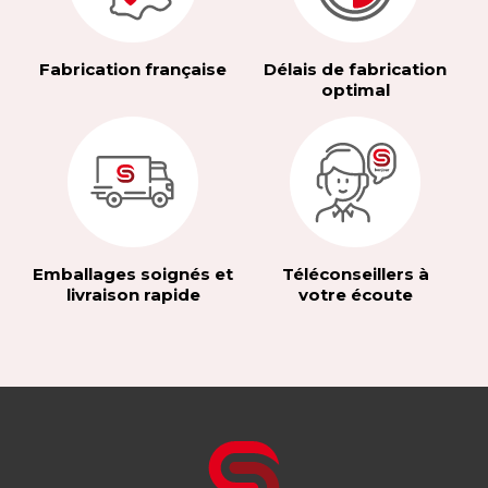
Fabrication française
Délais de fabrication
optimal
Emballages soignés et
Téléconseillers à
livraison rapide
votre écoute