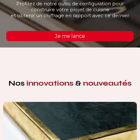
Profitez de notre outils de configuration pour
construire votre projet de cuisine
et obtenir un chiffrage en rapport avec ce dernier
Je me lance
Nos
innovations
&
nouveautés