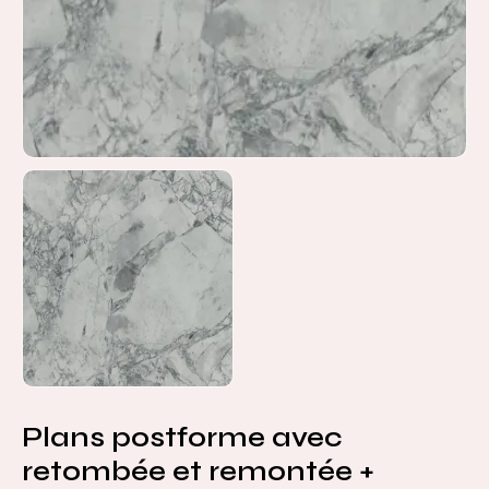
Plans postforme avec
retombée et remontée +