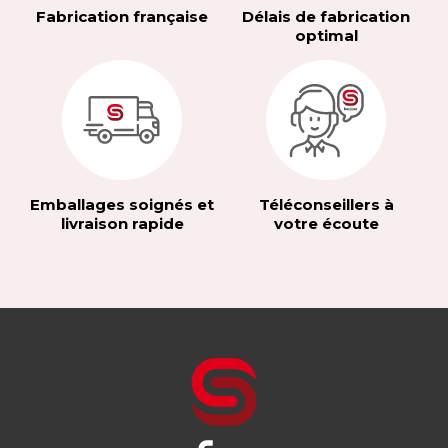
Fabrication française
Délais de fabrication
optimal
Emballages soignés et
Téléconseillers à
livraison rapide
votre écoute