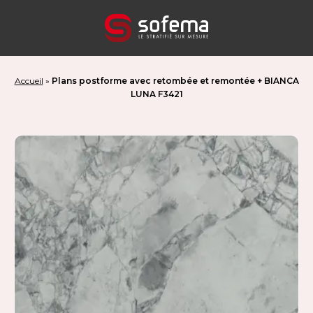
Panneau de gestion des cookies
Accueil
»
Plans postforme avec retombée et remontée + BIANCA
LUNA F3421