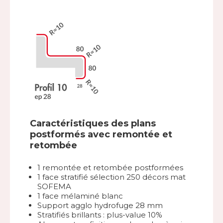
Caractéristiques des plans
postformés avec remontée et
retombée
1 remontée et retombée postformées
1 face stratifié sélection 250 décors mat
SOFEMA
1 face mélaminé blanc
Support agglo hydrofuge 28 mm
Stratifiés brillants : plus-value 10%