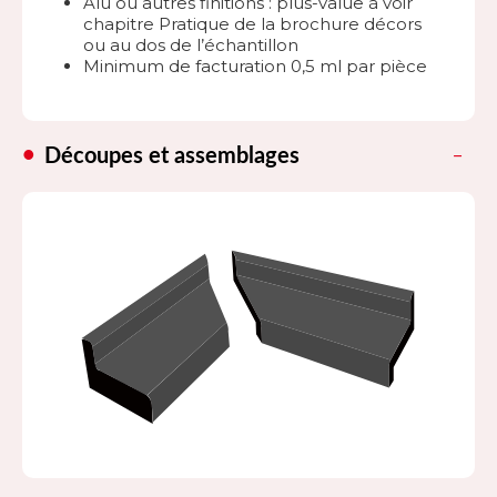
Alu ou autres finitions : plus-value à voir
chapitre Pratique de la brochure décors
ou au dos de l’échantillon
Minimum de facturation 0,5 ml par pièce
Découpes et assemblages