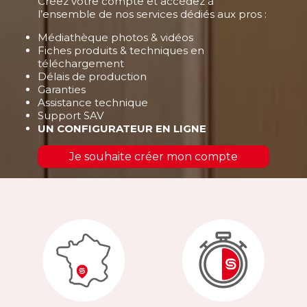
Créez votre compte et accédez à
l’ensemble de nos services dédiés aux pros :
Médiathèque photos & vidéos
Fiches produits & techniques en
téléchargement
Délais de production
Garanties
Assistance technique
Support SAV
UN CONFIGURATEUR EN LIGNE
Je souhaite créer mon compte