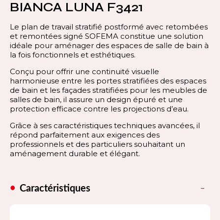
BIANCA LUNA F3421
Le plan de travail stratifié postformé avec retombées
et remontées signé SOFEMA constitue une solution
idéale pour aménager des espaces de salle de bain à
la fois fonctionnels et esthétiques.
Conçu pour offrir une continuité visuelle
harmonieuse entre les portes stratifiées des espaces
de bain et les façades stratifiées pour les meubles de
salles de bain, il assure un design épuré et une
protection efficace contre les projections d’eau.
Grâce à ses caractéristiques techniques avancées, il
répond parfaitement aux exigences des
professionnels et des particuliers souhaitant un
aménagement durable et élégant.
Caractéristiques