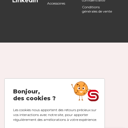
Linkedin
confidentialité
Accessoires
Conditions
générales de vente
Bonjour,
des cookies ?
Les cookies nous apportent des retours précieux sur
vos interactions avec notre site, pour apporter
régulièrement des améliorations à votre expérience.