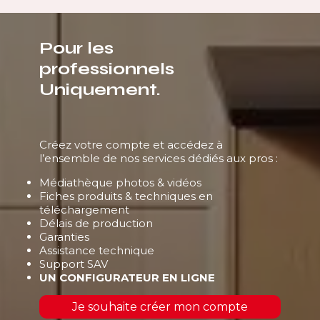
Pour les
professionnels
Uniquement.
Créez votre compte et accédez à
l’ensemble de nos services dédiés aux pros :
Médiathèque photos & vidéos
Fiches produits & techniques en
téléchargement
Délais de production
Garanties
Assistance technique
Support SAV
UN CONFIGURATEUR EN LIGNE
Je souhaite créer mon compte