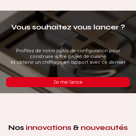
Vous souhaitez vous lancer ?
Profitez de notre outils de configuration pour
construire votre projet de cuisine
et obtenir un chiffrage en rapport avec ce dernier
Je me lance
Nos
innovations
&
nouveautés