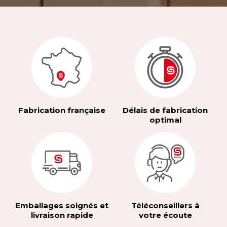
Fabrication française
Délais de fabrication
optimal
Emballages soignés et
Téléconseillers à
livraison rapide
votre écoute