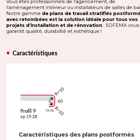
Vous êtes professionnels de l’agencement, de
l’aménagement intérieur ou installateurs de salles de ba
Notre gamme
de plans de travail stratifiés postform
avec retombées est la solution idéale pour tous vos
projets d’installation et de rénovation
. SOFEMA vous
garantit qualité, durabilité et esthétique !
Caractéristiques
Caractéristiques des plans postformés