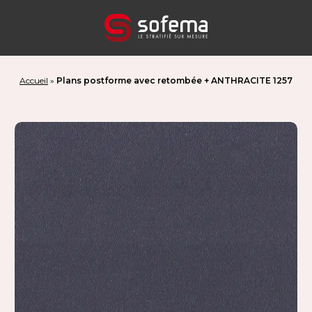
Panneau de gestion des cookies
Accueil
»
Plans postforme avec retombée + ANTHRACITE 1257