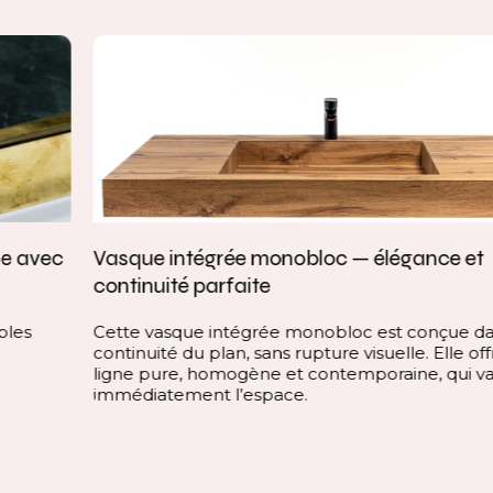
Vasque intégrée monobloc — élégance et
continuité parfaite
Cette vasque intégrée monobloc est conçue dans la
continuité du plan, sans rupture visuelle. Elle offre une
ligne pure, homogène et contemporaine, qui valorise
immédiatement l’espace.