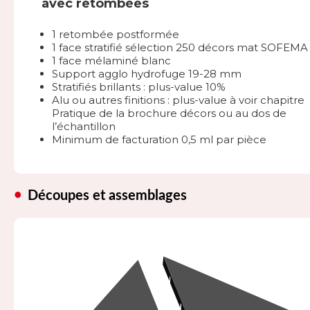
avec retombées
1 retombée postformée
1 face stratifié sélection 250 décors mat SOFEMA
1 face mélaminé blanc
Support agglo hydrofuge 19-28 mm
Stratifiés brillants : plus-value 10%
Alu ou autres finitions : plus-value à voir chapitre
Pratique de la brochure décors ou au dos de
l’échantillon
Minimum de facturation 0,5 ml par pièce
Découpes et assemblages