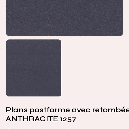
Plans postforme avec retombée
ANTHRACITE 1257