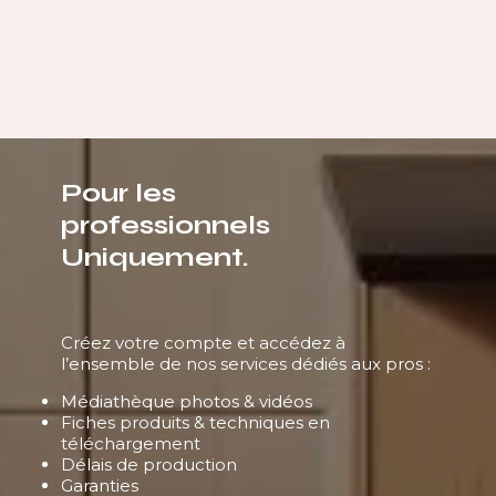
Pour les
professionnels
Uniquement.
Créez votre compte et accédez à
l’ensemble de nos services dédiés aux pros :
Médiathèque photos & vidéos
Fiches produits & techniques en
téléchargement
Délais de production
Garanties