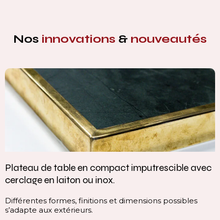
Nos
innovations
&
nouveautés
Plateau de table en compact imputrescible avec
cerclage en laiton ou inox.
Différentes formes, finitions et dimensions possibles
s’adapte aux extérieurs.