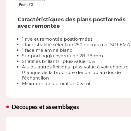
Caractéristiques des plans postformés
avec remontée
1 rive et remontée postformées
1 face stratifié sélection 250 décors mat SOFEMA
1 face mélaminé blanc
Support agglo hydrofuge 28-38 mm
Stratifiés brillants : plus-value 10%
Alu ou autres finitions : plus-value à voir chapitre
Pratique de la brochure décors ou au dos de
l’échantillon
Minimum de facturation 0,5 ml
Découpes et assemblages