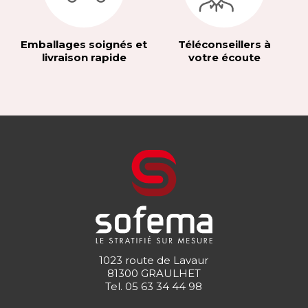
Emballages soignés et
Téléconseillers à
livraison rapide
votre écoute
1023 route de Lavaur
81300 GRAULHET
Tel.
05 63 34 44 98