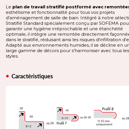
Le
plan de travail stratifié postformé avec remontée
esthétisme et fonctionnalité pour tous vos projets
d’aménagement de salle de bain. Intégré à notre sélect
Stratifié Standard spécialement conçu par SOFEMA pou
garantir une hygiène irréprochable et une étanchéité
optimale, il intègre une remontée directement façonné
dans le stratifié, réduisant ainsi les risques d’infiltration d’
Adapté aux environnements humides, il se décline en u
large gamme de décors pour s’harmoniser avec tous les
styles.
Caractéristiques