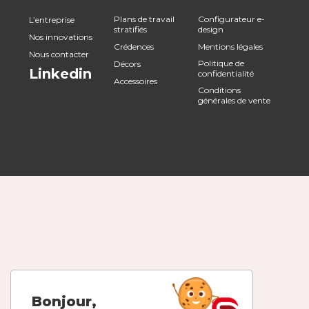
Plans de travail
Configurateur e-
L’entreprise
stratifiés
design
Nos innovations
Crédences
Mentions légales
Nous contacter
Politique de
Décors
Linkedin
confidentialité
Accessoires
Conditions
générales de vente
Bonjour,