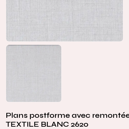
Plans postforme avec remontée
TEXTILE BLANC 2620