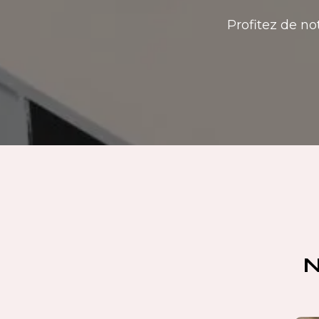
Profitez de no