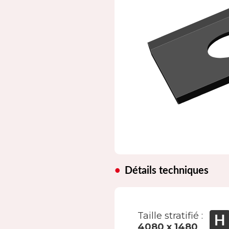
Détails techniques
Taille stratifié :
4080 x 1480