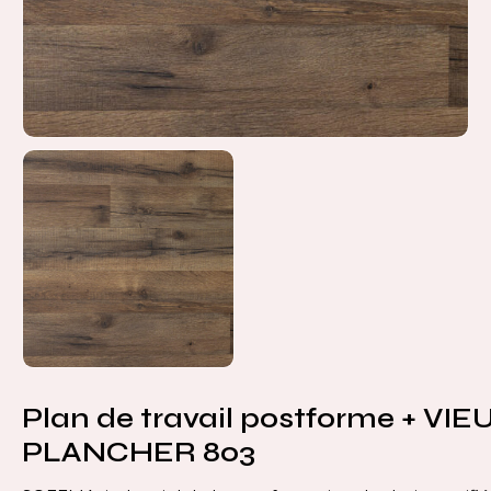
Plan de travail postforme + VIE
PLANCHER 803