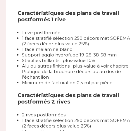
Caractéristiques des plans de travail
postformés 1 rive
1 rive postformée
1 face stratifié sélection 250 décors mat SOFEMA
(2 faces décor plus-value 25%)
1 face mélaminé blanc
Support agglo hydrofuge 19-28-38-58 mm
Stratifiés brillants : plus-value 10%
Alu ou autres finitions : plus-value à voir chapitre
Pratique de la brochure décors ou au dos de
l’échantillon
Minimum de facturation 0,5 ml par pièce
Caractéristiques des plans de travail
postformés 2 rives
2 rives postformées
1 face stratifié sélection 250 décors mat SOFEMA
(2 faces décors plus-value 25%)