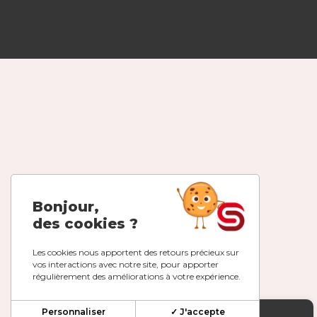
Bonjour,
des cookies ?
Les cookies nous apportent des retours précieux sur
vos interactions avec notre site, pour apporter
régulièrement des améliorations à votre expérience.
Personnaliser
✓ J'accepte