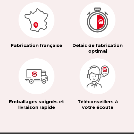
Fabrication française
Délais de fabrication
optimal
Emballages soignés et
Téléconseillers à
livraison rapide
votre écoute