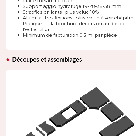
1 face mélaminé blanc
Support agglo hydrofuge 19-28-38-58 mm
Stratifiés brillants : plus-value 10%
Alu ou autres finitions : plus-value à voir chapitre
Pratique de la brochure décors ou au dos de
l’échantillon
Minimum de facturation 0,5 ml par pièce
Découpes et assemblages