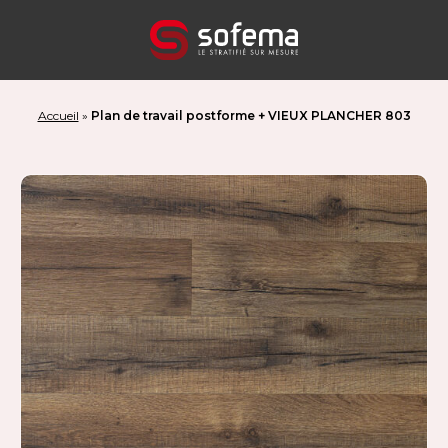
Panneau de gestion des cookies
Accueil
»
Plan de travail postforme + VIEUX PLANCHER 803