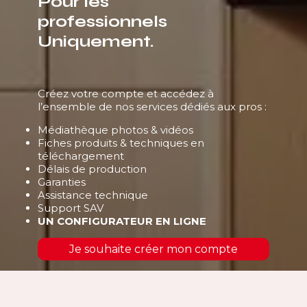
Pour les
professionnels
Uniquement.
Créez votre compte et accédez à
l’ensemble de nos services dédiés aux pros :
Médiathèque photos & vidéos
Fiches produits & techniques en
téléchargement
Délais de production
Garanties
Assistance technique
Support SAV
UN CONFIGURATEUR EN LIGNE
Je souhaite créer mon compte