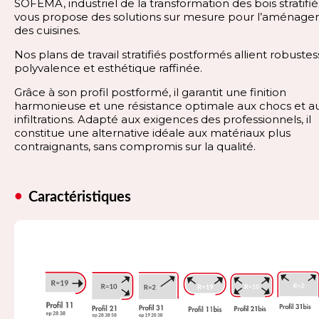
SOFEMA, industriel de la transformation des bois stratifié
vous propose des solutions sur mesure pour l’aménag
des cuisines.
Nos plans de travail stratifiés postformés allient robustes
polyvalence et esthétique raffinée.
Grâce à son profil postformé, il garantit une finition
harmonieuse et une résistance optimale aux chocs et a
infiltrations. Adapté aux exigences des professionnels, il
constitue une alternative idéale aux matériaux plus
contraignants, sans compromis sur la qualité.
Caractéristiques