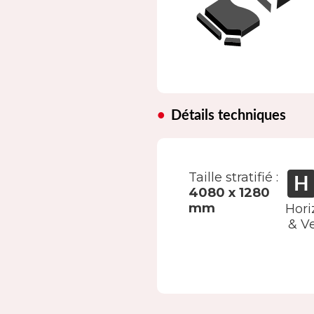
Détails techniques
Taille stratifié :
4080 x 1280
mm
Hori
& Ve