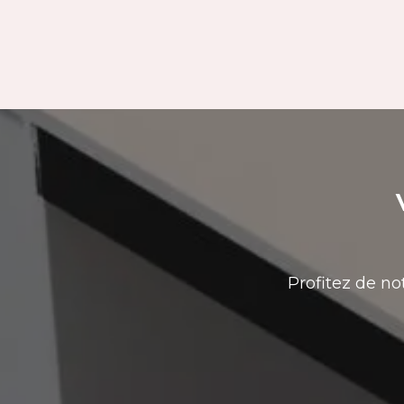
Profitez de no