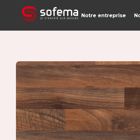
Panneau de gestion des cookies
Notre entreprise
No