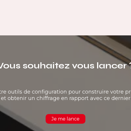
Vous souhaitez vous lancer 
tre outils de configuration pour construire votre pr
et obtenir un chiffrage en rapport avec ce dernier
Je me lance