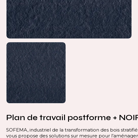
Plan de travail postforme + NOI
SOFEMA, industriel de la transformation des bois stratifié
vous propose des solutions sur mesure pour l’aménag