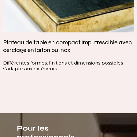
Plateau de table en compact imputrescible avec
cerclage en laiton ou inox.
Différentes formes, finitions et dimensions possibles
s’adapte aux extérieurs.
Pour les