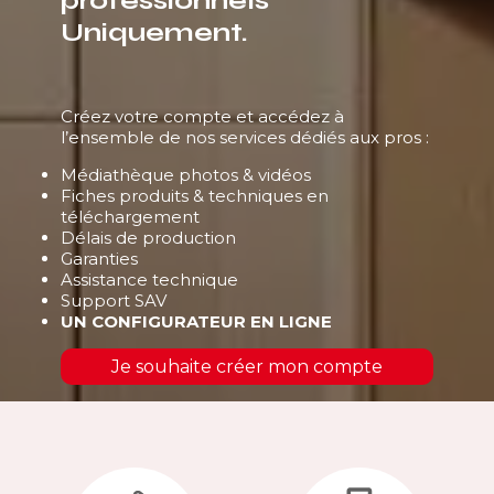
professionnels
Uniquement.
Créez votre compte et accédez à
l’ensemble de nos services dédiés aux pros :
Médiathèque photos & vidéos
Fiches produits & techniques en
téléchargement
Délais de production
Garanties
Assistance technique
Support SAV
UN CONFIGURATEUR EN LIGNE
Je souhaite créer mon compte