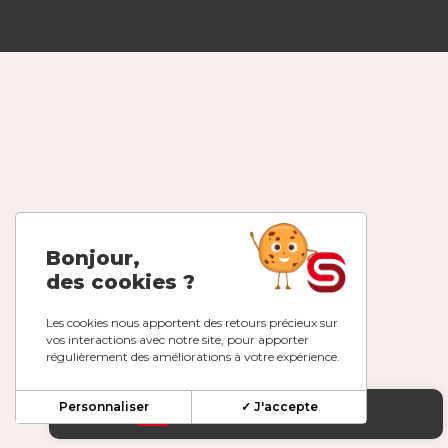
Bonjour,
des cookies ?
Les cookies nous apportent des retours précieux sur
vos interactions avec notre site, pour apporter
régulièrement des améliorations à votre expérience.
Personnaliser
✓ J'accepte