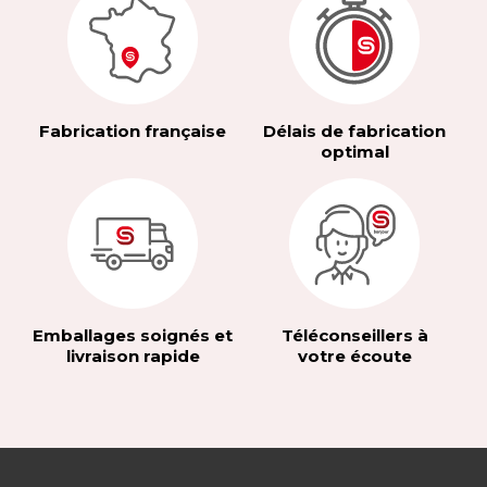
Fabrication française
Délais de fabrication
optimal
Emballages soignés et
Téléconseillers à
livraison rapide
votre écoute