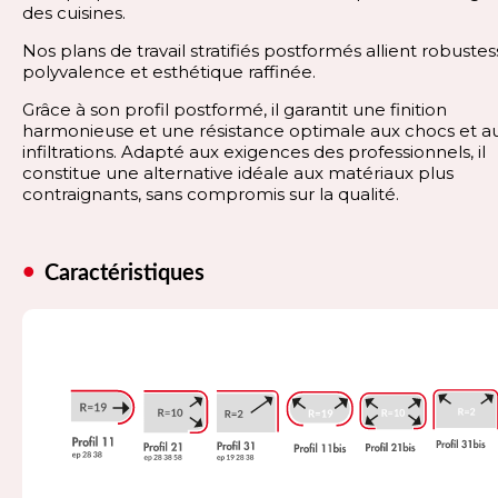
des cuisines.
Nos plans de travail stratifiés postformés allient robustes
polyvalence et esthétique raffinée.
Grâce à son profil postformé, il garantit une finition
harmonieuse et une résistance optimale aux chocs et a
infiltrations. Adapté aux exigences des professionnels, il
constitue une alternative idéale aux matériaux plus
contraignants, sans compromis sur la qualité.
Caractéristiques