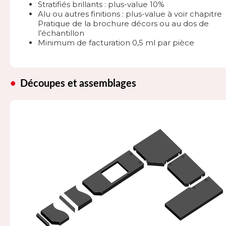
Stratifiés brillants : plus-value 10%
Alu ou autres finitions : plus-value à voir chapitre
Pratique de la brochure décors ou au dos de
l’échantillon
Minimum de facturation 0,5 ml par pièce
Découpes et assemblages