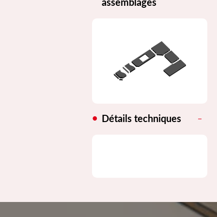
assemblages
Détails techniques