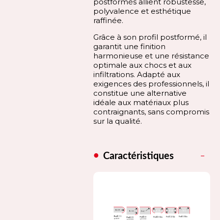
postformés allient robustesse,
polyvalence et esthétique
raffinée.
Grâce à son profil postformé, il
garantit une finition
harmonieuse et une résistance
optimale aux chocs et aux
infiltrations. Adapté aux
exigences des professionnels, il
constitue une alternative
idéale aux matériaux plus
contraignants, sans compromis
sur la qualité.
Caractéristiques