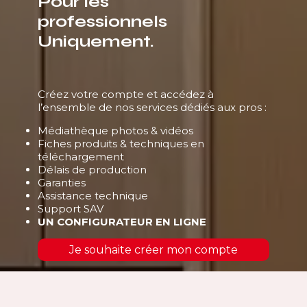
Pour les
professionnels
Uniquement.
Créez votre compte et accédez à
l’ensemble de nos services dédiés aux pros :
Médiathèque photos & vidéos
Fiches produits & techniques en
téléchargement
Délais de production
Garanties
Assistance technique
Support SAV
UN CONFIGURATEUR EN LIGNE
Je souhaite créer mon compte