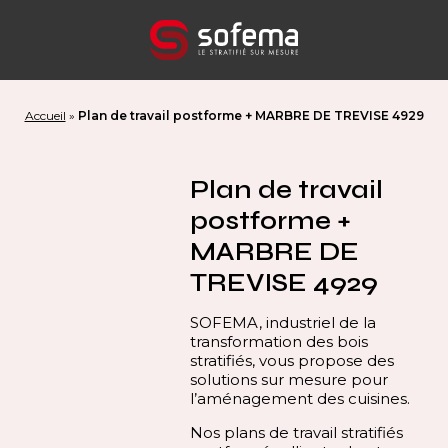
Panneau de gestion des cookies
Accueil
»
Plan de travail postforme + MARBRE DE TREVISE 4929
Plan de travail
postforme +
MARBRE DE
TREVISE 4929
SOFEMA, industriel de la
transformation des bois
stratifiés, vous propose des
solutions sur mesure pour
l’aménagement des cuisines.
Nos plans de travail stratifiés