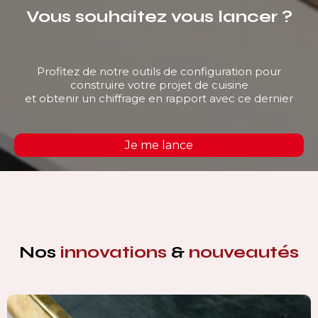
Vous souhaitez vous lancer ?
Profitez de notre outils de configuration pour
construire votre projet de cuisine
et obtenir un chiffrage en rapport avec ce dernier
Je me lance
Nos
innovations
&
nouveautés