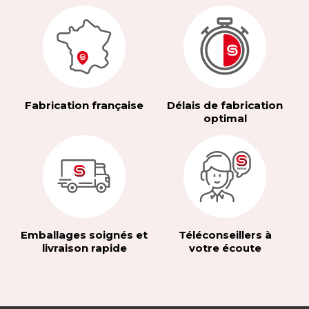
Fabrication française
Délais de fabrication
optimal
Emballages soignés et
Téléconseillers à
livraison rapide
votre écoute