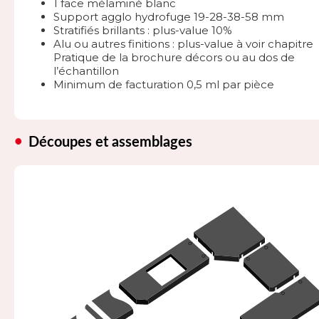
1 face mélaminé blanc
Support agglo hydrofuge 19-28-38-58 mm
Stratifiés brillants : plus-value 10%
Alu ou autres finitions : plus-value à voir chapitre
Pratique de la brochure décors ou au dos de
l’échantillon
Minimum de facturation 0,5 ml par pièce
Découpes et assemblages