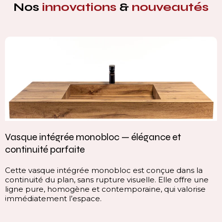
Nos
innovations
&
nouveautés
Vasque intégrée monobloc — élégance et
continuité parfaite
Cette vasque intégrée monobloc est conçue dans la
continuité du plan, sans rupture visuelle. Elle offre une
ligne pure, homogène et contemporaine, qui valorise
immédiatement l’espace.