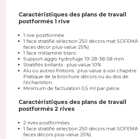
Caractéristiques des plans de travail
postformés 1 rive
1 rive postformée
1 face stratifié sélection 250 décors mat SOFEMA 
faces décor plus-value 25%)
1 face mélaminé blanc
Support agglo hydrofuge 19-28-38-58 mm
Stratifiés brillants : plus-value 10%
Alu ou autres finitions : plus-value à voir chapitre
Pratique de la brochure décors ou au dos de
l’échantillon
Minimum de facturation 0,5 ml par pièce
Caractéristiques des plans de travail
postformés 2 rives
2 rives postformées
1 face stratifié sélection 250 décors mat SOFEMA 
faces décors plus-value 25%)