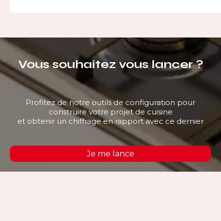
Vous souhaitez vous lancer ?
Profitez de notre outils de configuration pour
construire votre projet de cuisine
et obtenir un chiffrage en rapport avec ce dernier
Je me lance