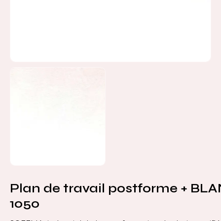
Plan de travail postforme + BL
1050