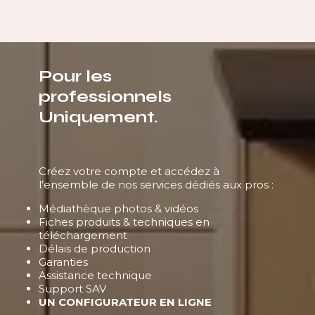
Pour les
professionnels
Uniquement.
Créez votre compte et accédez à
l’ensemble de nos services dédiés aux pros :
Médiathèque photos & vidéos
Fiches produits & techniques en
téléchargement
Délais de production
Garanties
Assistance technique
Support SAV
UN CONFIGURATEUR EN LIGNE