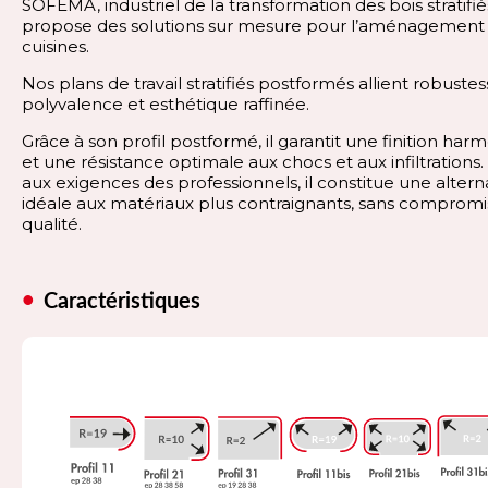
SOFEMA, industriel de la transformation des bois stratifié
propose des solutions sur mesure pour l’aménagement
cuisines.
Nos plans de travail stratifiés postformés allient robustes
polyvalence et esthétique raffinée.
Grâce à son profil postformé, il garantit une finition har
et une résistance optimale aux chocs et aux infiltrations
aux exigences des professionnels, il constitue une altern
idéale aux matériaux plus contraignants, sans compromis
qualité.
Caractéristiques