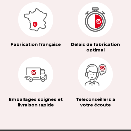
Fabrication française
Délais de fabrication
optimal
Emballages soignés et
Téléconseillers à
livraison rapide
votre écoute