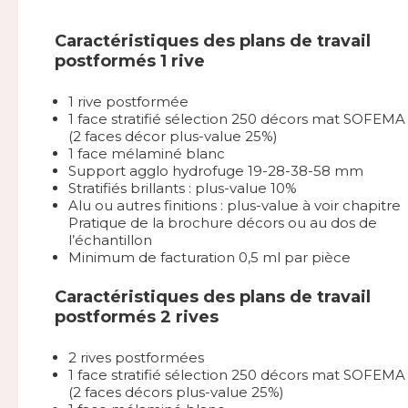
Caractéristiques des plans de travail
postformés 1 rive
1 rive postformée
1 face stratifié sélection 250 décors mat SOFEMA
(2 faces décor plus-value 25%)
1 face mélaminé blanc
Support agglo hydrofuge 19-28-38-58 mm
Stratifiés brillants : plus-value 10%
Alu ou autres finitions : plus-value à voir chapitre
Pratique de la brochure décors ou au dos de
l’échantillon
Minimum de facturation 0,5 ml par pièce
Caractéristiques des plans de travail
postformés 2 rives
2 rives postformées
1 face stratifié sélection 250 décors mat SOFEMA
(2 faces décors plus-value 25%)