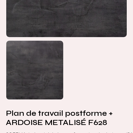
Plan de travail postforme +
ARDOISE METALISÉ F628