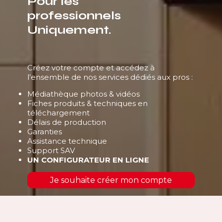
Pour les
professionnels
Uniquement.
Créez votre compte et accédez à
l’ensemble de nos services dédiés aux pros :
Médiathèque photos & vidéos
Fiches produits & techniques en
téléchargement
Délais de production
Garanties
Assistance technique
Support SAV
UN CONFIGURATEUR EN LIGNE
Je souhaite créer mon compte