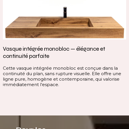
Vasque intégrée monobloc — élégance et
continuité parfaite
Cette vasque intégrée monobloc est conçue dans la
continuité du plan, sans rupture visuelle. Elle offre une
ligne pure, homogène et contemporaine, qui valorise
immédiatement l’espace.