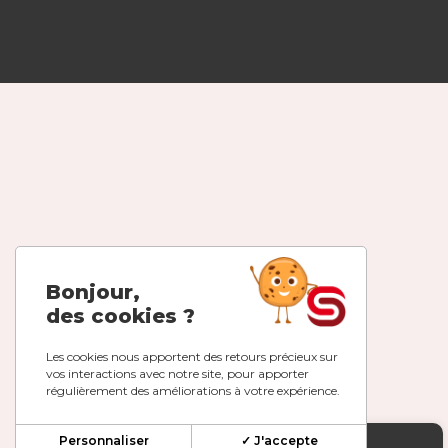
Bonjour,
des cookies ?
Les cookies nous apportent des retours précieux sur
vos interactions avec notre site, pour apporter
régulièrement des améliorations à votre expérience.
Personnaliser
✓ J'accepte