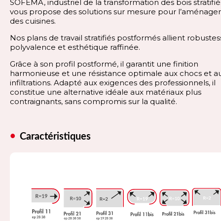
SOFEMA, industriel de la transformation des bois stratifié
vous propose des solutions sur mesure pour l’aménag
des cuisines.
Nos plans de travail stratifiés postformés allient robustes
polyvalence et esthétique raffinée.
Grâce à son profil postformé, il garantit une finition
harmonieuse et une résistance optimale aux chocs et a
infiltrations. Adapté aux exigences des professionnels, il
constitue une alternative idéale aux matériaux plus
contraignants, sans compromis sur la qualité.
Caractéristiques