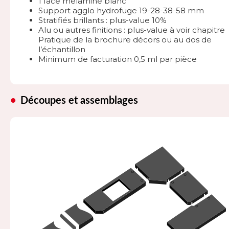
1 face mélaminé blanc
Support agglo hydrofuge 19-28-38-58 mm
Stratifiés brillants : plus-value 10%
Alu ou autres finitions : plus-value à voir chapitre
Pratique de la brochure décors ou au dos de
l’échantillon
Minimum de facturation 0,5 ml par pièce
Découpes et assemblages