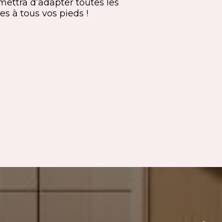
mettra d’adapter toutes les
es à tous vos pieds !