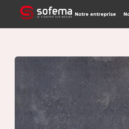
Panneau de gestion des cookies
Notre entreprise
No