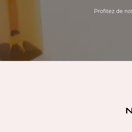
Profitez de no