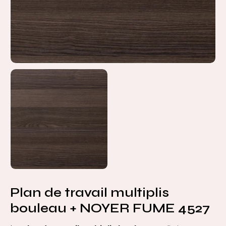
Plan de travail multiplis
bouleau + NOYER FUME 4527