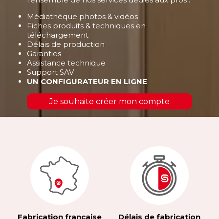
Médiathèque photos & vidéos
Fiches produits & techniques en
téléchargement
Délais de production
Garanties
Assistance technique
Support SAV
UN CONFIGURATEUR EN LIGNE
Je souhaite créer mon compte
Fabrication française
Délais de fabrication