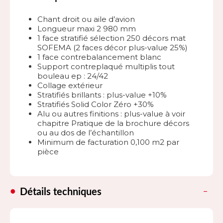
Chant droit ou aile d’avion
Longueur maxi 2 980 mm
1 face stratifié sélection 250 décors mat
SOFEMA (2 faces décor plus-value 25%)
1 face contrebalancement blanc
Support contreplaqué multiplis tout
bouleau ep : 24/42
Collage extérieur
Stratifiés brillants : plus-value +10%
Stratifiés Solid Color Zéro +30%
Alu ou autres finitions : plus-value à voir
chapitre Pratique de la brochure décors
ou au dos de l’échantillon
Minimum de facturation 0,100 m2 par
pièce
Détails techniques