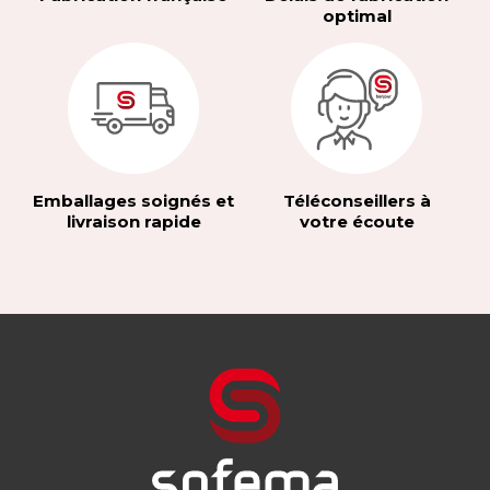
optimal
Emballages soignés et
Téléconseillers à
livraison rapide
votre écoute