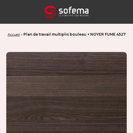
Panneau de gestion des cookies
Accueil
»
Plan de travail multiplis bouleau + NOYER FUME 4527