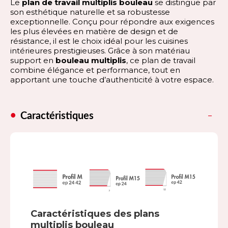
Le
plan de travail multiplis bouleau
se distingue par
son esthétique naturelle et sa robustesse
exceptionnelle. Conçu pour répondre aux exigences
les plus élevées en matière de design et de
résistance, il est le choix idéal pour les cuisines
intérieures prestigieuses. Grâce à son matériau
support en
bouleau multiplis
, ce plan de travail
combine élégance et performance, tout en
apportant une touche d’authenticité à votre espace.
Caractéristiques
Caractéristiques des plans
multiplis bouleau