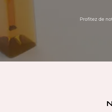
Profitez de no