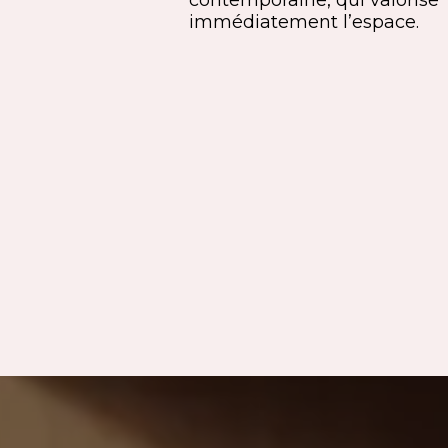
immédiatement l’espace.