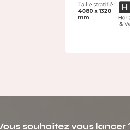
Taille stratifié :
4080 x 1320
mm
Hori
& Ve
Vous souhaitez vous lancer 