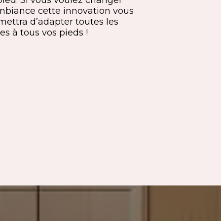
mbiance cette innovation vous
mettra d’adapter toutes les
es à tous vos pieds !