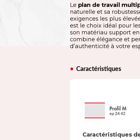
Le
plan de travail multi
naturelle et sa robustes
exigences les plus élevée
est le choix idéal pour le
son matériau support e
combine élégance et per
d’authenticité à votre es
Caractéristiques
Caractéristiques de