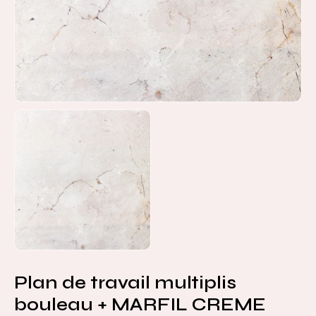
Plan de travail multiplis
bouleau + MARFIL CREME