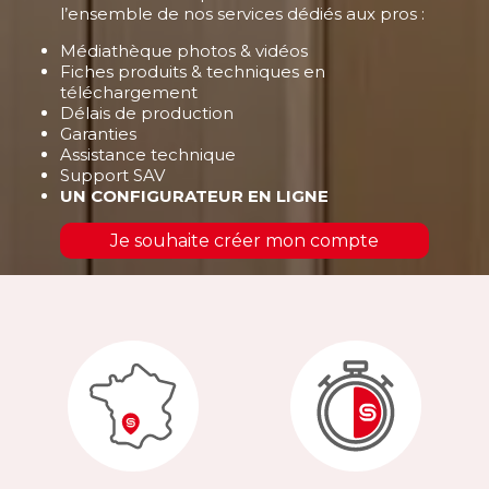
l’ensemble de nos services dédiés aux pros :
Médiathèque photos & vidéos
Fiches produits & techniques en
téléchargement
Délais de production
Garanties
Assistance technique
Support SAV
UN CONFIGURATEUR EN LIGNE
Je souhaite créer mon compte