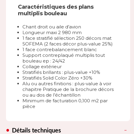
Caractéristiques des plans
multiplis bouleau
Chant droit ou aile d’avion
Longueur maxi 2 980 mm
1 face stratifié sélection 250 décors mat
SOFEMA (2 faces décor plus-value 25%)
1 face contrebalancement blanc
Support contreplaqué multiplis tout
bouleau ep : 24/42
Collage extérieur
Stratifiés brillants : plus-value +10%
Stratifiés Solid Color Zéro +30%
Alu ou autres finitions : plus-value à voir
chapitre Pratique de la brochure décors
ou au dos de l’échantillon
Minimum de facturation 0,100 m2 par
pièce
Détails techniques