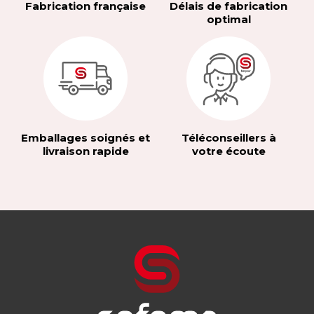
Fabrication française
Délais de fabrication
optimal
Emballages soignés et
Téléconseillers à
livraison rapide
votre écoute