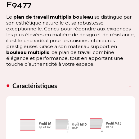
F9477
Le
plan de travail multiplis bouleau
se distingue par
son esthétique naturelle et sa robustesse
exceptionnelle. Conçu pour répondre aux exigences
les plus élevées en matière de design et de résistance,
il est le choix idéal pour les cuisines intérieures
prestigieuses. Grâce à son matériau support en
bouleau multiplis
, ce plan de travail combine
élégance et performance, tout en apportant une
touche d’authenticité à votre espace.
Caractéristiques