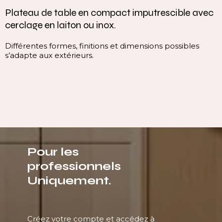
Plateau de table en compact imputrescible avec
cerclage en laiton ou inox.
Différentes formes, finitions et dimensions possibles
s’adapte aux extérieurs.
Pour les
professionnels
Uniquement.
Créez votre compte et accédez à