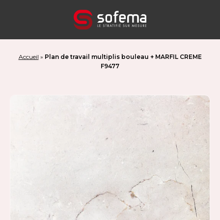
Panneau de gestion des cookies
Accueil
»
Plan de travail multiplis bouleau + MARFIL CREME
F9477