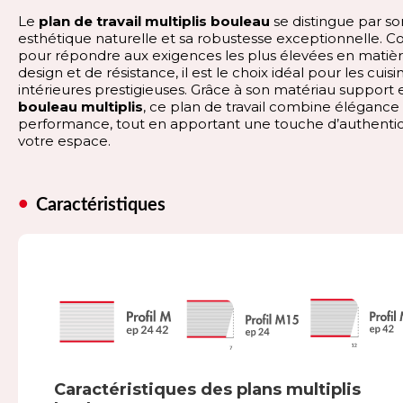
Le
plan de travail multiplis bouleau
se distingue par so
esthétique naturelle et sa robustesse exceptionnelle. C
pour répondre aux exigences les plus élevées en matiè
design et de résistance, il est le choix idéal pour les cuisi
intérieures prestigieuses. Grâce à son matériau support 
bouleau multiplis
, ce plan de travail combine élégance
performance, tout en apportant une touche d’authentic
votre espace.
Caractéristiques
Caractéristiques des plans multiplis