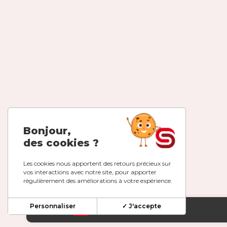
Bonjour,
des cookies ?
Les cookies nous apportent des retours précieux sur
vos interactions avec notre site, pour apporter
régulièrement des améliorations à votre expérience.
Personnaliser
✓ J'accepte