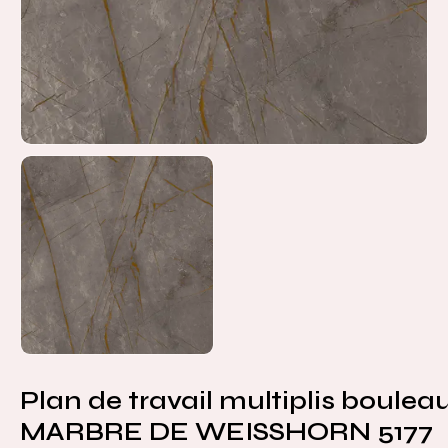
Plan de travail multiplis bouleau
MARBRE DE WEISSHORN 5177