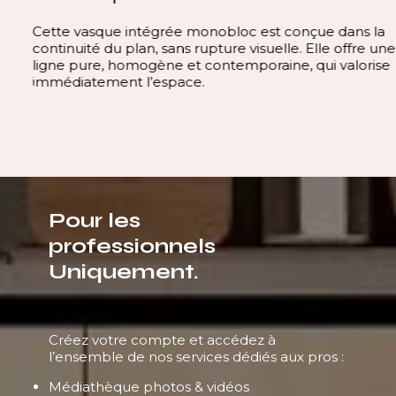
Cette vasque intégrée monobloc est conçue dans la
continuité du plan, sans rupture visuelle. Elle offre une
ligne pure, homogène et contemporaine, qui valorise
immédiatement l’espace.
Pour les
professionnels
Uniquement.
Créez votre compte et accédez à
l’ensemble de nos services dédiés aux pros :
Médiathèque photos & vidéos