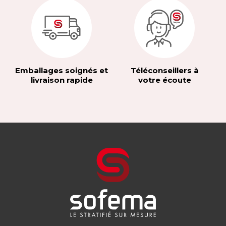
Emballages soignés et
Téléconseillers à
livraison rapide
votre écoute