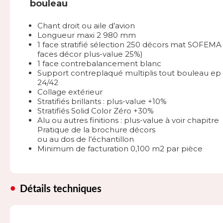
bouleau
Chant droit ou aile d’avion
Longueur maxi 2 980 mm
1 face stratifié sélection 250 décors mat SOFEMA 
faces décor plus-value 25%)
1 face contrebalancement blanc
Support contreplaqué multiplis tout bouleau ep 
24/42
Collage extérieur
Stratifiés brillants : plus-value +10%
Stratifiés Solid Color Zéro +30%
Alu ou autres finitions : plus-value à voir chapitre
Pratique de la brochure décors
ou au dos de l’échantillon
Minimum de facturation 0,100 m2 par pièce
Détails techniques