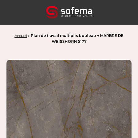
Panneau de gestion des cookies
Accueil
»
Plan de travail multiplis bouleau + MARBRE DE
WEISSHORN 5177