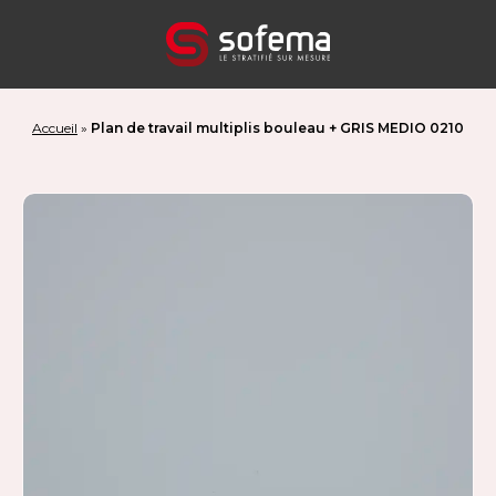
Panneau de gestion des cookies
Accueil
»
Plan de travail multiplis bouleau + GRIS MEDIO 0210