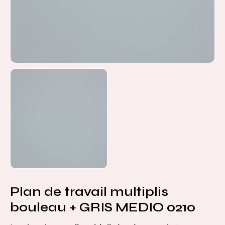
Plan de travail multiplis
bouleau + GRIS MEDIO 0210