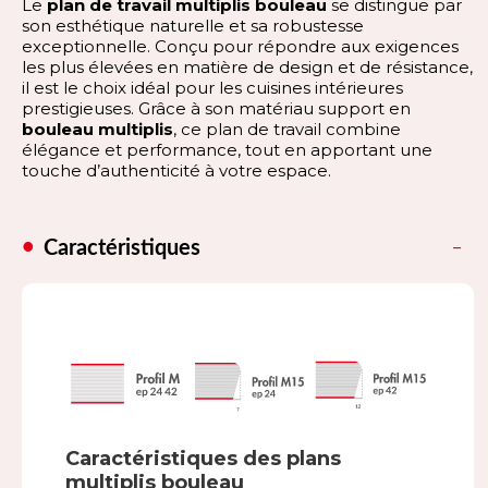
Le
plan de travail multiplis bouleau
se distingue par
son esthétique naturelle et sa robustesse
exceptionnelle. Conçu pour répondre aux exigences
les plus élevées en matière de design et de résistance,
il est le choix idéal pour les cuisines intérieures
prestigieuses. Grâce à son matériau support en
bouleau multiplis
, ce plan de travail combine
élégance et performance, tout en apportant une
touche d’authenticité à votre espace.
Caractéristiques
Caractéristiques des plans
multiplis bouleau