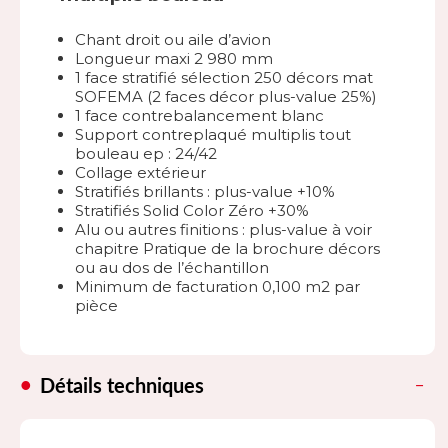
Chant droit ou aile d’avion
Longueur maxi 2 980 mm
1 face stratifié sélection 250 décors mat
SOFEMA (2 faces décor plus-value 25%)
1 face contrebalancement blanc
Support contreplaqué multiplis tout
bouleau ep : 24/42
Collage extérieur
Stratifiés brillants : plus-value +10%
Stratifiés Solid Color Zéro +30%
Alu ou autres finitions : plus-value à voir
chapitre Pratique de la brochure décors
ou au dos de l’échantillon
Minimum de facturation 0,100 m2 par
pièce
Détails techniques