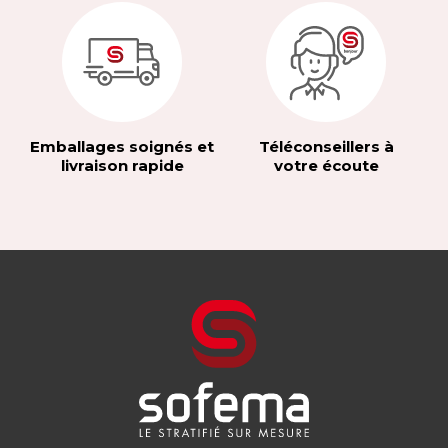
Emballages soignés et
Téléconseillers à
livraison rapide
votre écoute