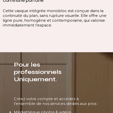
continuité parfaite
Cette vasque intégrée monobloc est conçue dans la
continuité du plan, sans rupture visuelle. Elle offre une
ligne pure, homogène et contemporaine, qui valorise
immédiatement l’espace.
Pour les
professionnels
Uniquement.
Créez votre compte et accédez à
l’ensemble de nos services dédiés aux pros :
Médiathèque photos & vidéos