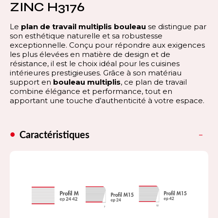
ZINC H3176
Le
plan de travail multiplis bouleau
se distingue par
son esthétique naturelle et sa robustesse
exceptionnelle. Conçu pour répondre aux exigences
les plus élevées en matière de design et de
résistance, il est le choix idéal pour les cuisines
intérieures prestigieuses. Grâce à son matériau
support en
bouleau multiplis
, ce plan de travail
combine élégance et performance, tout en
apportant une touche d’authenticité à votre espace.
Caractéristiques