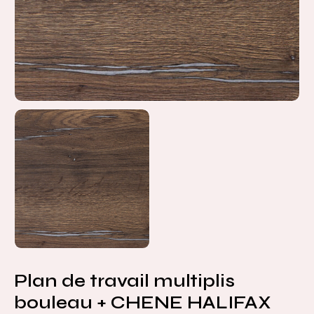
Plan de travail multiplis
bouleau + CHENE HALIFAX