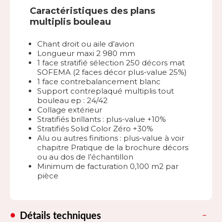
Caractéristiques des plans
multiplis bouleau
Chant droit ou aile d’avion
Longueur maxi 2 980 mm
1 face stratifié sélection 250 décors mat
SOFEMA (2 faces décor plus-value 25%)
1 face contrebalancement blanc
Support contreplaqué multiplis tout
bouleau ep : 24/42
Collage extérieur
Stratifiés brillants : plus-value +10%
Stratifiés Solid Color Zéro +30%
Alu ou autres finitions : plus-value à voir
chapitre Pratique de la brochure décors
ou au dos de l’échantillon
Minimum de facturation 0,100 m2 par
pièce
Détails techniques