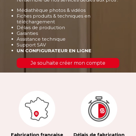
Médiathèque photos & vidéos
Fiches produits & techniques en
téléchargement
Délais de production
Garanties
Assistance technique
Support SAV
UN CONFIGURATEUR EN LIGNE
Je souhaite créer mon compte
Fabrication française
Délais de fabrication