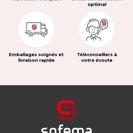
optimal
Emballages soignés et
Téléconseillers à
livraison rapide
votre écoute