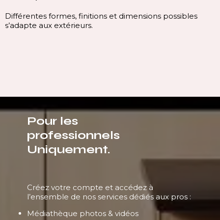
Différentes formes, finitions et dimensions possibles
s’adapte aux extérieurs.
Pour les
professionnels
Uniquement.
Créez votre compte et accédez à
l’ensemble de nos services dédiés aux pros :
Médiathèque photos & vidéos