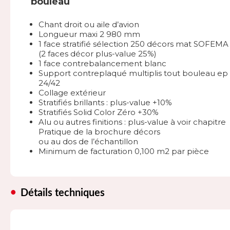
bouleau
Chant droit ou aile d’avion
Longueur maxi 2 980 mm
1 face stratifié sélection 250 décors mat SOFEMA
(2 faces décor plus-value 25%)
1 face contrebalancement blanc
Support contreplaqué multiplis tout bouleau ep 
24/42
Collage extérieur
Stratifiés brillants : plus-value +10%
Stratifiés Solid Color Zéro +30%
Alu ou autres finitions : plus-value à voir chapitre
Pratique de la brochure décors
ou au dos de l’échantillon
Minimum de facturation 0,100 m2 par pièce
Détails techniques