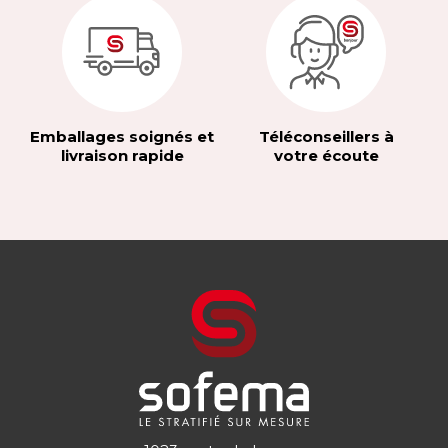
Emballages soignés et
Téléconseillers à
livraison rapide
votre écoute