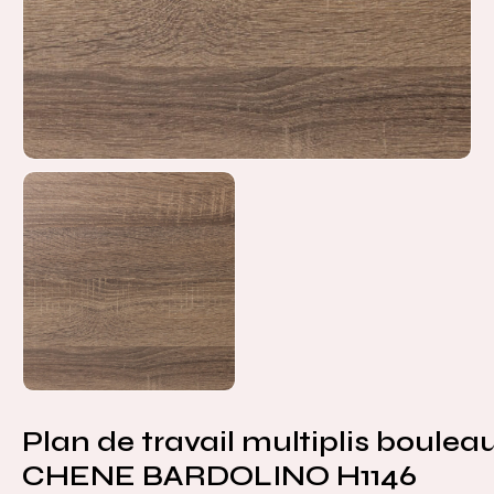
Plan de travail multiplis bouleau
CHENE BARDOLINO H1146