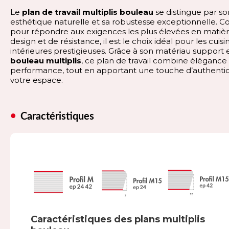
Le
plan de travail multiplis bouleau
se distingue par so
esthétique naturelle et sa robustesse exceptionnelle. C
pour répondre aux exigences les plus élevées en matiè
design et de résistance, il est le choix idéal pour les cuisi
intérieures prestigieuses. Grâce à son matériau support 
bouleau multiplis
, ce plan de travail combine élégance
performance, tout en apportant une touche d’authentic
votre espace.
Caractéristiques
Caractéristiques des plans multiplis