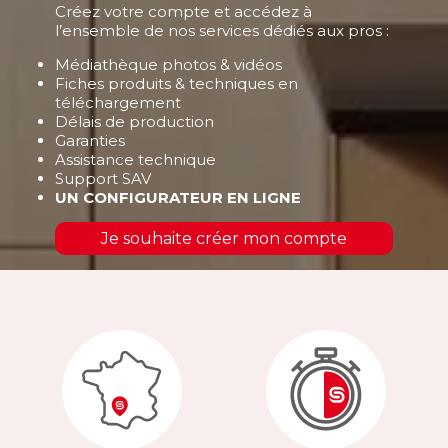
Créez votre compte et accédez à
l’ensemble de nos services dédiés aux pros :
Médiathèque photos & vidéos
Fiches produits & techniques en
téléchargement
Délais de production
Garanties
Assistance technique
Support SAV
UN CONFIGURATEUR EN LIGNE
Je souhaite créer mon compte