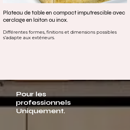
Plateau de table en compact imputrescible avec
cerclage en laiton ou inox.
Différentes formes, finitions et dimensions possibles
s’adapte aux extérieurs.
Pour les
professionnels
Uniquement.