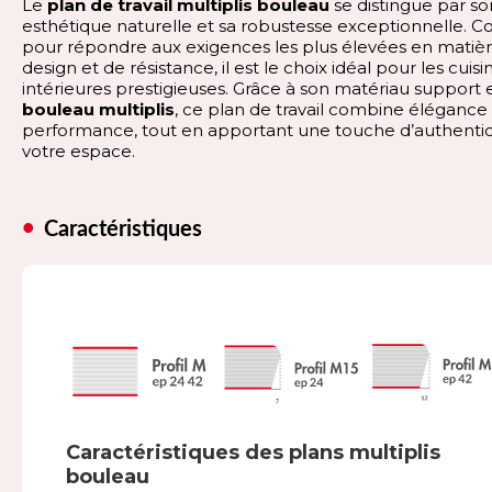
Le
plan de travail multiplis bouleau
se distingue par so
esthétique naturelle et sa robustesse exceptionnelle. C
pour répondre aux exigences les plus élevées en matiè
design et de résistance, il est le choix idéal pour les cuisi
intérieures prestigieuses. Grâce à son matériau support 
bouleau multiplis
, ce plan de travail combine élégance
performance, tout en apportant une touche d’authentic
votre espace.
Caractéristiques
Caractéristiques des plans multiplis
bouleau