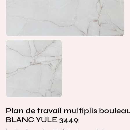
Plan de travail multiplis bouleau
BLANC YULE 3449