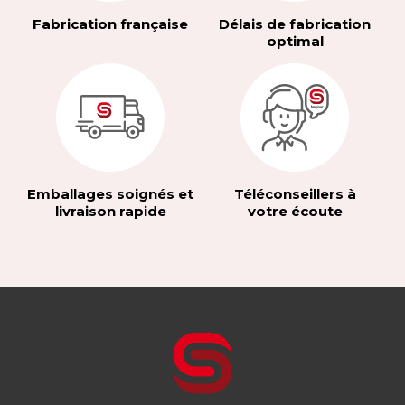
Fabrication française
Délais de fabrication
optimal
Emballages soignés et
Téléconseillers à
livraison rapide
votre écoute