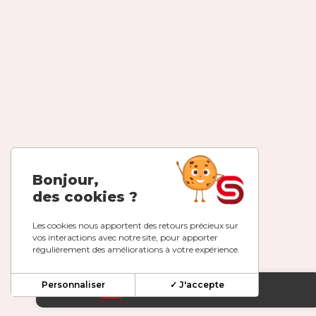
Bonjour,
des cookies ?
Les cookies nous apportent des retours précieux sur
vos interactions avec notre site, pour apporter
régulièrement des améliorations à votre expérience.
Personnaliser
✓ J'accepte