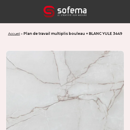
Panneau de gestion des cookies
Accueil
»
Plan de travail multiplis bouleau + BLANC YULE 3449