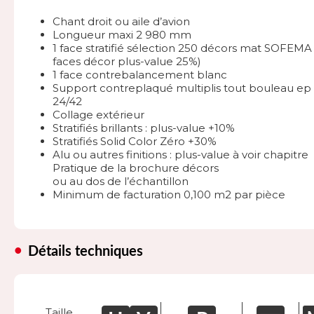
Chant droit ou aile d’avion
Longueur maxi 2 980 mm
1 face stratifié sélection 250 décors mat SOFEMA 
faces décor plus-value 25%)
1 face contrebalancement blanc
Support contreplaqué multiplis tout bouleau ep 
24/42
Collage extérieur
Stratifiés brillants : plus-value +10%
Stratifiés Solid Color Zéro +30%
Alu ou autres finitions : plus-value à voir chapitre
Pratique de la brochure décors
ou au dos de l’échantillon
Minimum de facturation 0,100 m2 par pièce
Détails techniques
Taille