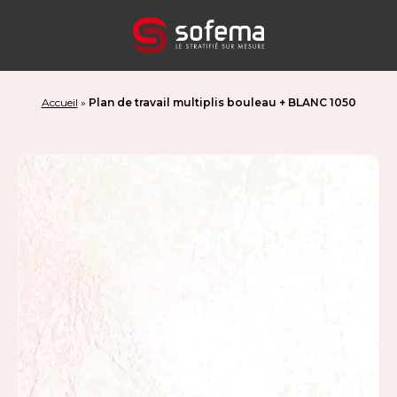
Panneau de gestion des cookies
Accueil
»
Plan de travail multiplis bouleau + BLANC 1050