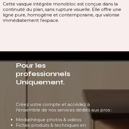
Cette vasque intégrée monobloc est conçue dans la
continuité du plan, sans rupture visuelle. Elle offre une
ligne pure, homogène et contemporaine, qui valorise
immédiatement l’espace.
Pour les
professionnels
Uniquement.
Créez votre compte et accédez à
l’ensemble de nos services dédiés aux pros :
Médiathèque photos & vidéos
Fiches produits & techniques en