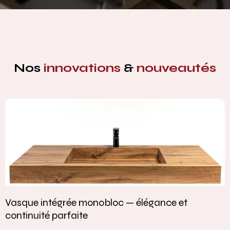
Nos
innovations
&
nouveautés
Vasque intégrée monobloc — élégance et
continuité parfaite