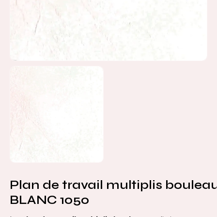
Plan de travail multiplis bouleau
BLANC 1050