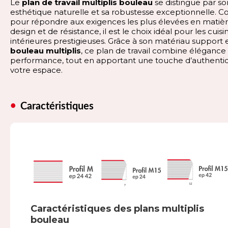
Le
plan de travail multiplis bouleau
se distingue par so
esthétique naturelle et sa robustesse exceptionnelle. C
pour répondre aux exigences les plus élevées en matiè
design et de résistance, il est le choix idéal pour les cuisi
intérieures prestigieuses. Grâce à son matériau support 
bouleau multiplis
, ce plan de travail combine élégance
performance, tout en apportant une touche d’authentic
votre espace.
Caractéristiques
Caractéristiques des plans multiplis
bouleau