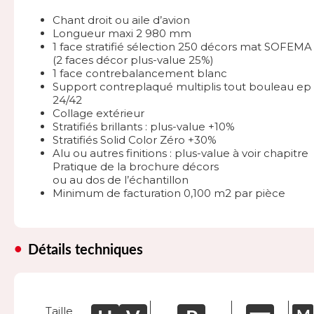
Chant droit ou aile d’avion
Longueur maxi 2 980 mm
1 face stratifié sélection 250 décors mat SOFEMA
(2 faces décor plus-value 25%)
1 face contrebalancement blanc
Support contreplaqué multiplis tout bouleau ep 
24/42
Collage extérieur
Stratifiés brillants : plus-value +10%
Stratifiés Solid Color Zéro +30%
Alu ou autres finitions : plus-value à voir chapitre
Pratique de la brochure décors
ou au dos de l’échantillon
Minimum de facturation 0,100 m2 par pièce
Détails techniques
Taille