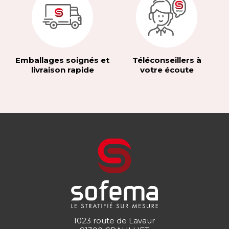
Emballages soignés et
Téléconseillers à
livraison rapide
votre écoute
1023 route de Lavaur