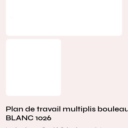
Plan de travail multiplis bouleau
BLANC 1026