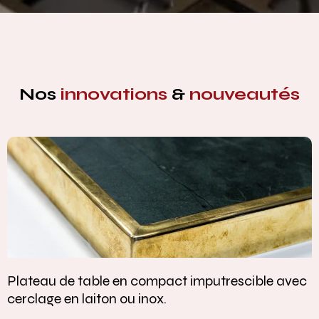
Nos
innovations
&
nouveautés
Plateau de table en compact imputrescible avec
cerclage en laiton ou inox.