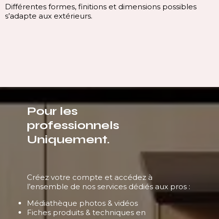
Différentes formes, finitions et dimensions possibles
s’adapte aux extérieurs.
Pour les
professionnels
Uniquement.
Créez votre compte et accédez à
l’ensemble de nos services dédiés aux pros :
Médiathèque photos & vidéos
Fiches produits & techniques en