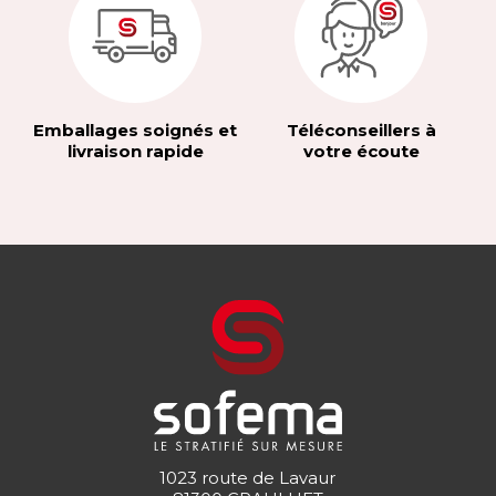
Emballages soignés et
Téléconseillers à
livraison rapide
votre écoute
1023 route de Lavaur