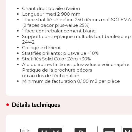
Chant droit ou aile d’avion
Longueur maxi 2 980 mm
1 face stratifié sélection 250 décors mat SOFEMA
(2 faces décor plus-value 25%)
1 face contrebalancement blanc
Support contreplaqué multiplis tout bouleau ep 
24/42
Collage extérieur
Stratifiés brillants : plus-value +10%
Stratifiés Solid Color Zéro +30%
Alu ou autres finitions : plus-value à voir chapitre
Pratique de la brochure décors
ou au dos de l’échantillon
Minimum de facturation 0,100 m2 par pièce
Détails techniques
Taille