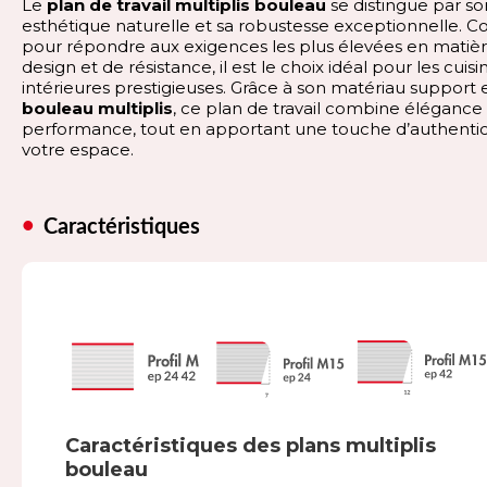
Le
plan de travail multiplis bouleau
se distingue par so
esthétique naturelle et sa robustesse exceptionnelle. C
pour répondre aux exigences les plus élevées en matiè
design et de résistance, il est le choix idéal pour les cuisi
intérieures prestigieuses. Grâce à son matériau support 
bouleau multiplis
, ce plan de travail combine élégance
performance, tout en apportant une touche d’authentic
votre espace.
Caractéristiques
Caractéristiques des plans multiplis
bouleau