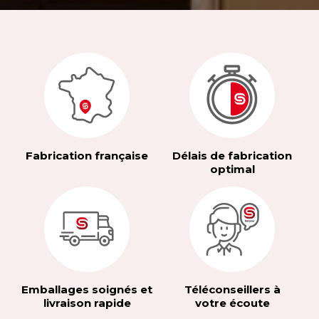
Fabrication française
Délais de fabrication
optimal
Emballages soignés et
Téléconseillers à
livraison rapide
votre écoute