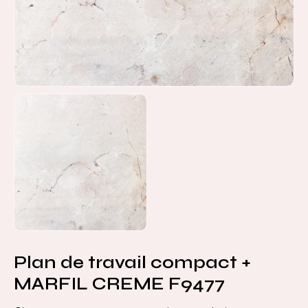
Plan de travail compact +
MARFIL CREME F9477