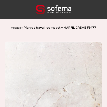
Panneau de gestion des cookies
Accueil
»
Plan de travail compact + MARFIL CREME F9477