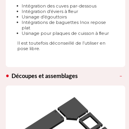
Intégration des cuves par-dessous
Intégration d’éviers à ﬂeur
Usinage d’égouttoirs
Intégrations de baguettes Inox repose
plat
Usinage pour plaques de cuisson à ﬂeur
Il est toutefois déconseillé de l’utiliser en
pose libre.
Découpes et assemblages