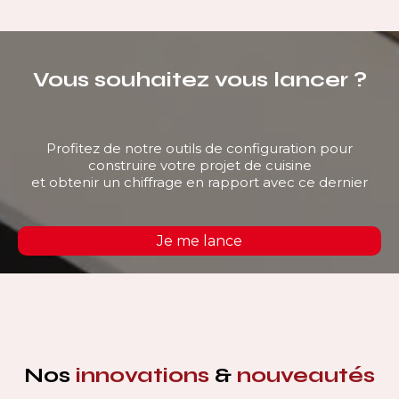
Vous souhaitez vous lancer ?
Profitez de notre outils de configuration pour
construire votre projet de cuisine
et obtenir un chiffrage en rapport avec ce dernier
Je me lance
Nos
innovations
&
nouveautés