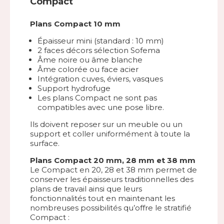
Compact
Plans Compact 10 mm
Épaisseur mini (standard : 10 mm)
2 faces décors sélection Sofema
Âme noire ou âme blanche
Âme colorée ou face acier
Intégration cuves, éviers, vasques
Support hydrofuge
Les plans Compact ne sont pas
compatibles avec une pose libre.
Ils doivent reposer sur un meuble ou un
support et coller uniformément à toute la
surface.
Plans Compact 20 mm, 28 mm et 38 mm
Le Compact en 20, 28 et 38 mm permet de
conserver les épaisseurs traditionnelles des
plans de travail ainsi que leurs
fonctionnalités tout en maintenant les
nombreuses possibilités qu’offre le stratifié
Compact :