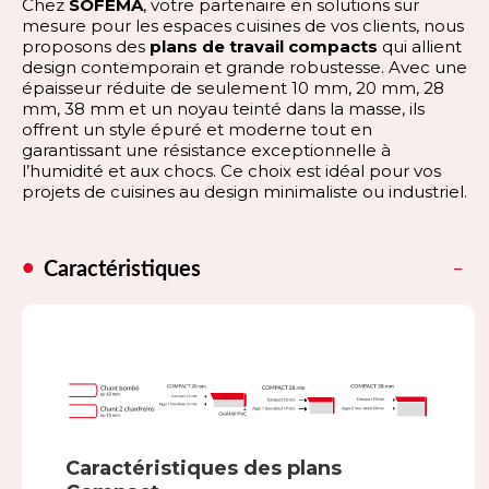
Chez
SOFEMA
, votre partenaire en solutions sur
mesure pour les espaces cuisines de vos clients, nous
proposons des
plans de travail compacts
qui allient
design contemporain et grande robustesse. Avec une
épaisseur réduite de seulement 10 mm, 20 mm, 28
mm, 38 mm et un noyau teinté dans la masse, ils
offrent un style épuré et moderne tout en
garantissant une résistance exceptionnelle à
l’humidité et aux chocs. Ce choix est idéal pour vos
projets de cuisines au design minimaliste ou industriel.
Caractéristiques
Caractéristiques des plans