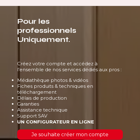
Pour les
professionnels
Uniquement.
Créez votre compte et accédez à
l’ensemble de nos services dédiés aux pros :
Médiathèque photos & vidéos
Fiches produits & techniques en
téléchargement
Délais de production
Garanties
Assistance technique
Support SAV
UN CONFIGURATEUR EN LIGNE
Je souhaite créer mon compte