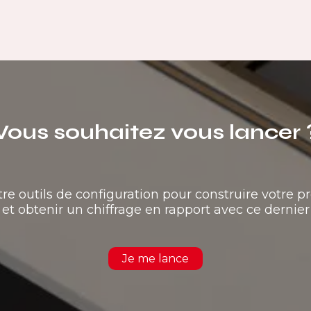
Vous souhaitez vous lancer 
tre outils de configuration pour construire votre pr
et obtenir un chiffrage en rapport avec ce dernier
Je me lance