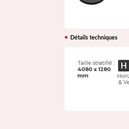
Détails techniques
Taille stratifié :
4080 x 1280
mm
Hori
& Ve