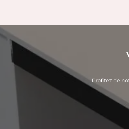
Profitez de no