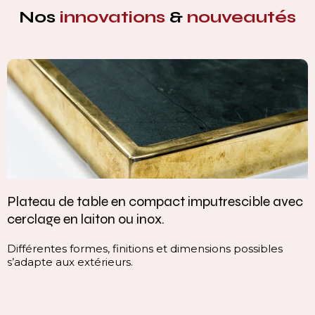
Nos
innovations
&
nouveautés
Plateau de table en compact imputrescible avec
cerclage en laiton ou inox.
Différentes formes, finitions et dimensions possibles
s’adapte aux extérieurs.