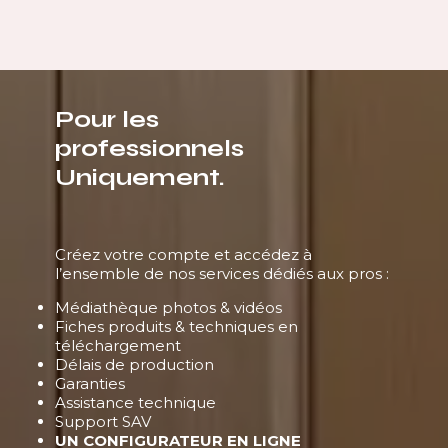
Pour les
professionnels
Uniquement.
Créez votre compte et accédez à
l’ensemble de nos services dédiés aux pros :
Médiathèque photos & vidéos
Fiches produits & techniques en
téléchargement
Délais de production
Garanties
Assistance technique
Support SAV
UN CONFIGURATEUR EN LIGNE