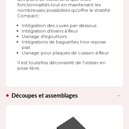
fonctionnalités tout en maintenant les
nombreuses possibilités qu’offre le stratifié
Compact :
Intégration des cuves par-dessous
Intégration d’éviers à ﬂeur
Usinage d’égouttoirs
Intégrations de baguettes Inox repose
plat
Usinage pour plaques de cuisson à ﬂeur
Il est toutefois déconseillé de l’utiliser en
pose libre.
Découpes et assemblages