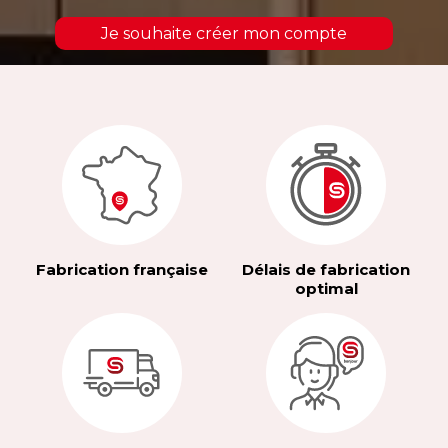
Je souhaite créer mon compte
Fabrication française
Délais de fabrication
optimal