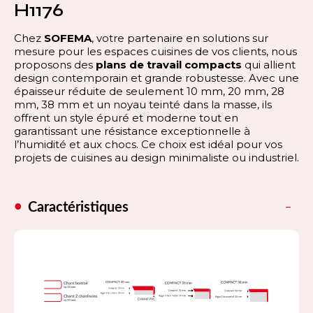
H1176
Chez
SOFEMA
, votre partenaire en solutions sur
mesure pour les espaces cuisines de vos clients, nous
proposons des
plans de travail compacts
qui allient
design contemporain et grande robustesse. Avec une
épaisseur réduite de seulement 10 mm, 20 mm, 28
mm, 38 mm et un noyau teinté dans la masse, ils
offrent un style épuré et moderne tout en
garantissant une résistance exceptionnelle à
l’humidité et aux chocs. Ce choix est idéal pour vos
projets de cuisines au design minimaliste ou industriel.
Caractéristiques