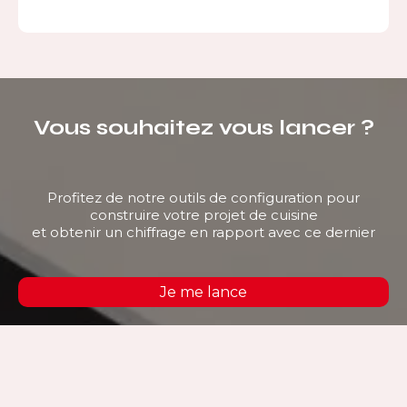
Vous souhaitez vous lancer ?
Profitez de notre outils de configuration pour
construire votre projet de cuisine
et obtenir un chiffrage en rapport avec ce dernier
Je me lance