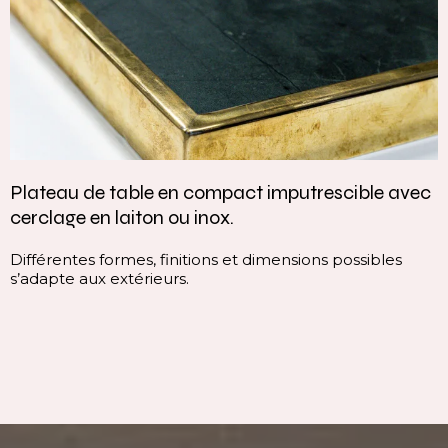
Plateau de table en compact imputrescible avec
cerclage en laiton ou inox.
Différentes formes, finitions et dimensions possibles
s’adapte aux extérieurs.