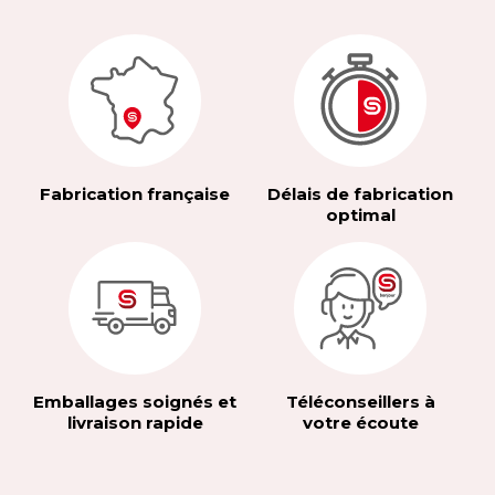
Fabrication française
Délais de fabrication
optimal
Emballages soignés et
Téléconseillers à
livraison rapide
votre écoute