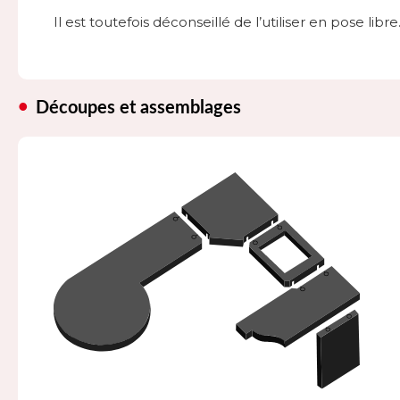
Il est toutefois déconseillé de l’utiliser en pose libre
Découpes et assemblages