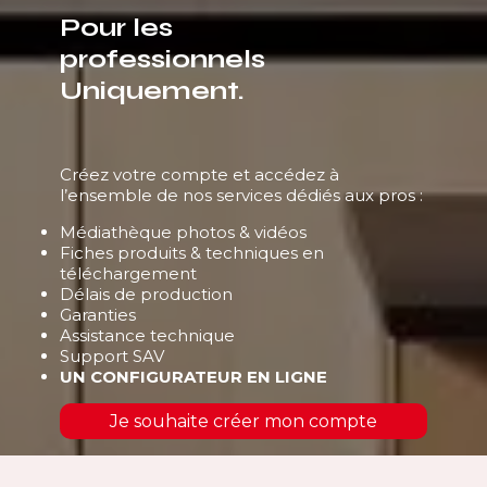
Pour les
professionnels
Uniquement.
Créez votre compte et accédez à
l’ensemble de nos services dédiés aux pros :
Médiathèque photos & vidéos
Fiches produits & techniques en
téléchargement
Délais de production
Garanties
Assistance technique
Support SAV
UN CONFIGURATEUR EN LIGNE
Je souhaite créer mon compte