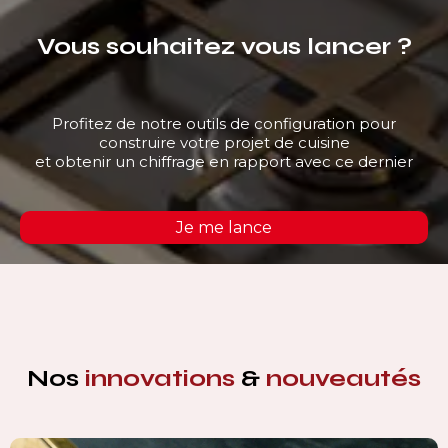
Vous souhaitez vous lancer ?
Profitez de notre outils de configuration pour
construire votre projet de cuisine
et obtenir un chiffrage en rapport avec ce dernier
Je me lance
Nos
innovations
&
nouveautés