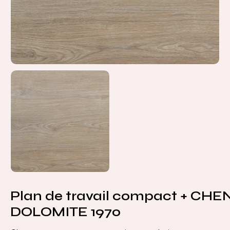
Plan de travail compact + CHE
DOLOMITE 1970