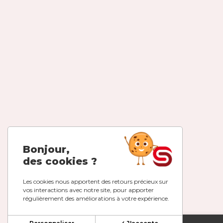
Bonjour,
des cookies ?
Les cookies nous apportent des retours précieux sur
vos interactions avec notre site, pour apporter
régulièrement des améliorations à votre expérience.