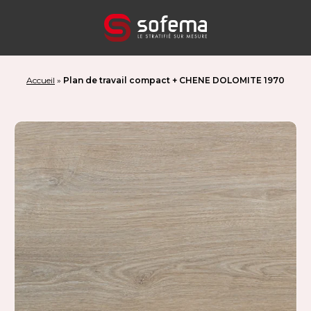
Panneau de gestion des cookies
Accueil
»
Plan de travail compact + CHENE DOLOMITE 1970