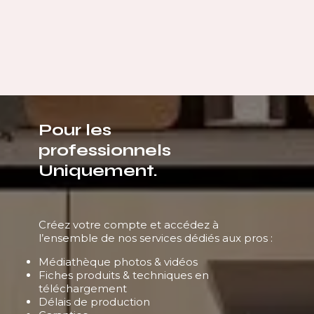
Pour les
professionnels
Uniquement.
Créez votre compte et accédez à
l’ensemble de nos services dédiés aux pros :
Médiathèque photos & vidéos
Fiches produits & techniques en
téléchargement
Délais de production