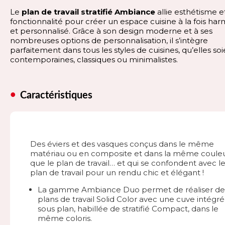
Le
plan de travail stratifié Ambiance
allie esthétisme e
fonctionnalité pour créer un espace cuisine à la fois ha
et personnalisé. Grâce à son design moderne et à ses
nombreuses options de personnalisation, il s’intègre
parfaitement dans tous les styles de cuisines, qu’elles so
contemporaines, classiques ou minimalistes.
Caractéristiques
Des éviers et des vasques conçus dans le même
matériau ou en composite et dans la même coule
que le plan de travail… et qui se confondent avec l
plan de travail pour un rendu chic et élégant !
La gamme Ambiance Duo permet de réaliser de
plans de travail Solid Color avec une cuve intégr
sous plan, habillée de stratifié Compact, dans le
même coloris.