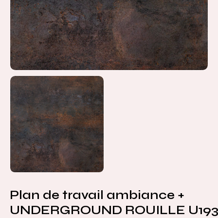
Plan de travail ambiance +
UNDERGROUND ROUILLE U19